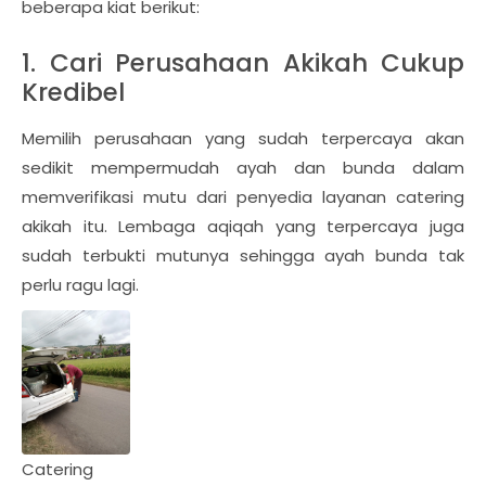
beberapa kiat berikut:
1. Cari Perusahaan Akikah Cukup
Kredibel
Memilih perusahaan yang sudah terpercaya akan
sedikit mempermudah ayah dan bunda dalam
memverifikasi mutu dari penyedia layanan catering
akikah itu. Lembaga aqiqah yang terpercaya juga
sudah terbukti mutunya sehingga ayah bunda tak
perlu ragu lagi.
Catering