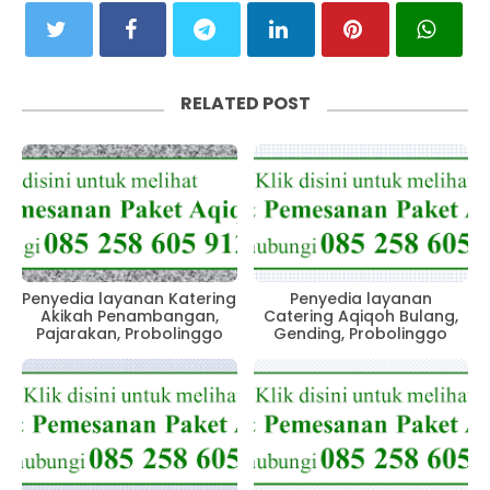
RELATED POST
Penyedia layanan Katering
Penyedia layanan
Akikah Penambangan,
Catering Aqiqoh Bulang,
Pajarakan, Probolinggo
Gending, Probolinggo