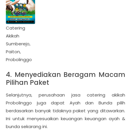
Catering
Akikah
Sumberejo,
Paiton,
Probolinggo
4. Menyediakan Beragam Macam
Pilihan Paket
Selanjutnya, perusahaan jasa catering akikah
Probolinggo juga dapat Ayah dan Bunda pilih
berdasarkan banyak tidaknya paket yang ditawarkan.
Ini untuk menyesuaikan keuangan keuangan ayah &
bunda sekarang ini.