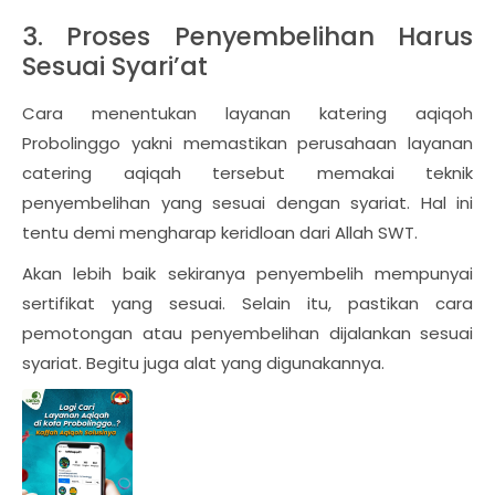
3. Proses Penyembelihan Harus
Sesuai Syari’at
Cara menentukan layanan katering aqiqoh
Probolinggo yakni memastikan perusahaan layanan
catering aqiqah tersebut memakai teknik
penyembelihan yang sesuai dengan syariat. Hal ini
tentu demi mengharap keridloan dari Allah SWT.
Akan lebih baik sekiranya penyembelih mempunyai
sertifikat yang sesuai. Selain itu, pastikan cara
pemotongan atau penyembelihan dijalankan sesuai
syariat. Begitu juga alat yang digunakannya.