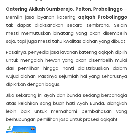
Catering Akikah Sumberejo, Paiton, Probolinggo
–
Memilih jasa layanan katering
aqiqah Probolinggo
tak dapat dilaksanakan secara sembrono. Selain
mesti memutuskan binatang yang akan disembelih
saja, tapi juga mesti tahu kwalitas olahan yang dibuat.
Pasalnya, penyedia jasa layanan katering aqiqoh dipilih
untuk mengolah hewan yang akan disembelih mulai
dari pemilihan hingga nanti didistribusikan dalam
wujud olahan. Pastinya sejumlah hal yang seharusnya
dipikirkan dengan bagus.
Jika sekarang ini ayah dan bunda sedang berbahagia
atas kelahiran sang buah hati Ayah Bunda, alangkah
lebih baik untuk memahami pembahasan yang
berhubungan pemilihan jasa untuk prosesi aqiqah!