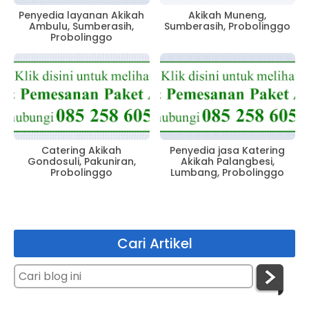
Penyedia layanan Akikah
Akikah Muneng,
Ambulu, Sumberasih,
Sumberasih, Probolinggo
Probolinggo
Catering Akikah
Penyedia jasa Katering
Gondosuli, Pakuniran,
Akikah Palangbesi,
Probolinggo
Lumbang, Probolinggo
Cari Artikel