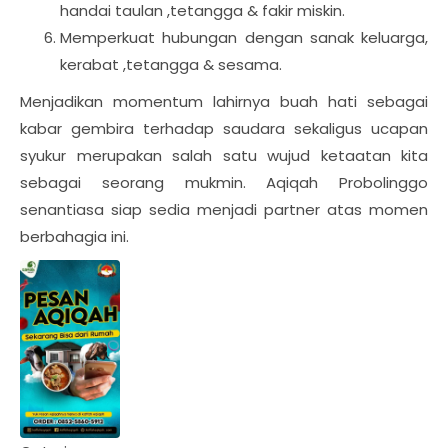
handai taulan ,tetangga & fakir miskin.
Memperkuat hubungan dengan sanak keluarga,
kerabat ,tetangga & sesama.
Menjadikan momentum lahirnya buah hati sebagai
kabar gembira terhadap saudara sekaligus ucapan
syukur merupakan salah satu wujud ketaatan kita
sebagai seorang mukmin. Aqiqah Probolinggo
senantiasa siap sedia menjadi partner atas momen
berbahagia ini.