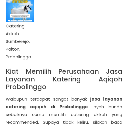
Catering
Akikah
Sumberejo,
Paiton,
Probolinggo
Kiat Memilih Perusahaan Jasa
Layanan Katering Aqiqoh
Probolinggo
Walaupun terdapat sangat banyak
jasa layanan
catering aqiqoh di Probolinggo
, ayah bunda
sebaiknya cuma memilih catering akikah yang
recommended. Supaya tidak keliru, silakan baca