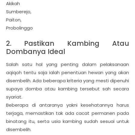
Akikah
Sumberejo,
Paiton,
Probolinggo
2. Pastikan Kambing Atau
Dombanya Ideal
Salah satu hal yang penting dalam pelaksanaan
aqiqoh tentu saja ialah penentuan hewan yang akan
disembelih. Ada beberapa kriteria yang mesti dipenuhi
supaya domba atau kambing tersebut sah secara
syariat.
Beberapa di antaranya yakni kesehatannya harus
terjaga, memastikan tak ada cacat permanen pada
binatang itu, serta usia kambing sudah sesuai untuk
disembelih.