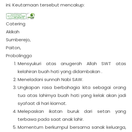
ini. Keutamaan tersebut mencakup:
Catering
Akikah
Sumberejo,
Paiton,
Probolinggo
Mensyukuri atas anugerah Allah SWT atas
kelahiran buah hati yang didambakan .
Meneladani sunnah Nabi SAW.
Ungkapan rasa berbahagia kita sebagai orang
tua atas lahirnya buah hati yang kelak akan jadi
syafaat di hari kiamat.
Melepaskan ikatan buruk dari setan yang
terbawa pada saat anak lahir.
Momentum berkumpul bersama sanak keluarga,