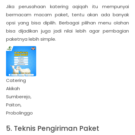
Jika perusahaan katering aqiqah itu mempunyai
bermacam macam paket, tentu akan ada banyak
opsi yang bisa dipilih. Berbagai pilihan menu olahan
bisa dijadikan juga jadi nilai lebih agar pembagian
paketnya lebih simple.
Catering
Akikah
Sumberejo,
Paiton,
Probolinggo
5. Teknis Pengiriman Paket