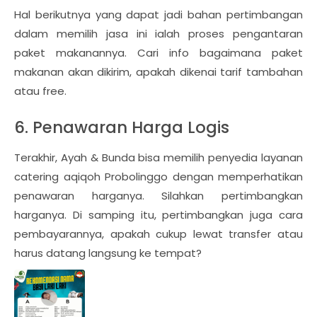
Hal berikutnya yang dapat jadi bahan pertimbangan
dalam memilih jasa ini ialah proses pengantaran
paket makanannya. Cari info bagaimana paket
makanan akan dikirim, apakah dikenai tarif tambahan
atau free.
6. Penawaran Harga Logis
Terakhir, Ayah & Bunda bisa memilih penyedia layanan
catering aqiqoh Probolinggo dengan memperhatikan
penawaran harganya. Silahkan pertimbangkan
harganya. Di samping itu, pertimbangkan juga cara
pembayarannya, apakah cukup lewat transfer atau
harus datang langsung ke tempat?