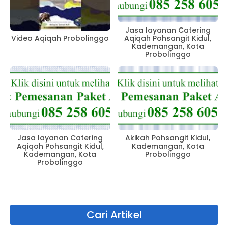
Jasa layanan Catering
Aqiqah Pohsangit Kidul,
Video Aqiqah Probolinggo
Kademangan, Kota
Probolinggo
Jasa layanan Catering
Akikah Pohsangit Kidul,
Aqiqoh Pohsangit Kidul,
Kademangan, Kota
Kademangan, Kota
Probolinggo
Probolinggo
Cari Artikel