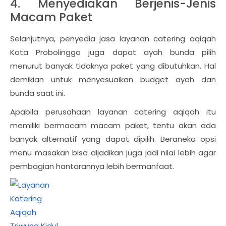
4. Menyediakan Berjenis-Jenis
Macam Paket
Selanjutnya, penyedia jasa layanan catering aqiqah
Kota Probolinggo juga dapat ayah bunda pilih
menurut banyak tidaknya paket yang dibutuhkan. Hal
demikian untuk menyesuaikan budget ayah dan
bunda saat ini.
Apabila perusahaan layanan catering aqiqah itu
memiliki bermacam macam paket, tentu akan ada
banyak alternatif yang dapat dipilih. Beraneka opsi
menu masakan bisa dijadikan juga jadi nilai lebih agar
pembagian hantarannya lebih bermanfaat.