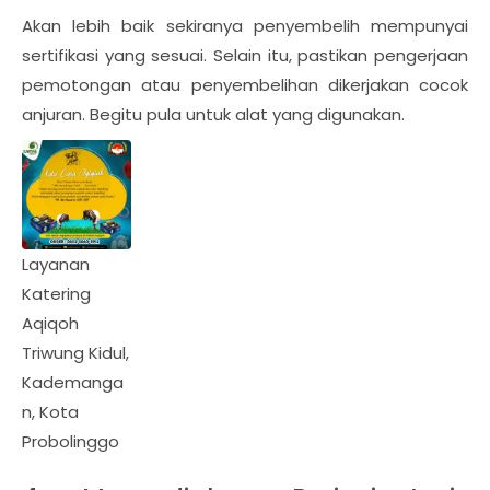
Akan lebih baik sekiranya penyembelih mempunyai
sertifikasi yang sesuai. Selain itu, pastikan pengerjaan
pemotongan atau penyembelihan dikerjakan cocok
anjuran. Begitu pula untuk alat yang digunakan.
Layanan
Katering
Aqiqoh
Triwung Kidul,
Kademanga
n, Kota
Probolinggo