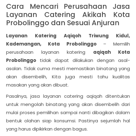
Cara Mencari Perusahaan Jasa
Layanan Catering Akikah Kota
Probolinggo dan Sesuai Anjuran
Layanan Katering Aqiqoh Triwung Kidul,
Kademangan, Kota Probolinggo
– Memilih
perusahaan layanan katering
aqiqah Kota
Probolinggo
tidak dapat dilakukan dengan asal-
asalan. Tidak cuma mesti memastikan binatang yang
akan disembelih, Kita juga mesti tahu kualitas
masakan yang akan dibuat.
Pasalnya, jasa layanan catering aqiqah ditentukan
untuk mengolah binatang yang akan disembelih dari
mulai proses pemilihan sampai nanti dibagikan dalam
bentuk olahan siap konsumsi. Pastinya sejumlah hal
yang harus dipikirkan dengan bagus.