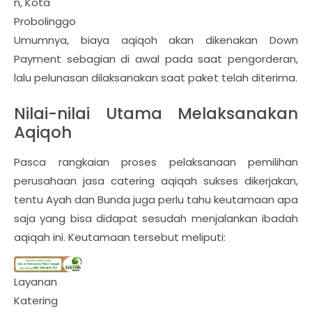
n, Kota
Probolinggo
Umumnya, biaya aqiqoh akan dikenakan Down
Payment sebagian di awal pada saat pengorderan,
lalu pelunasan dilaksanakan saat paket telah diterima.
Nilai-nilai Utama Melaksanakan
Aqiqoh
Pasca rangkaian proses pelaksanaan pemilihan
perusahaan jasa catering aqiqah sukses dikerjakan,
tentu Ayah dan Bunda juga perlu tahu keutamaan apa
saja yang bisa didapat sesudah menjalankan ibadah
aqiqah ini. Keutamaan tersebut meliputi:
Layanan
Katering