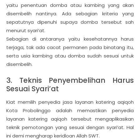
yaitu penentuan domba atau kambing yang akan
disembelih nantinya. Ada sebagian kriteria yang
sepatutnya dipenuhi supaya domba tersebut sah
menurut syari’at.
Sebagian di antaranya yaitu kesehatannya harus
terjaga, tak ada cacat permanen pada binatang itu,
serta usia kambing atau domba sudah sesuai untuk
disembelih.
3. Teknis Penyembelihan Harus
Sesuai Syari’at
Kiat memilih penyedia jasa layanan katering aqiqoh
Kota Probolinggo adalah memastikan penyedia
layanan katering aqiqoh tersebut mengaplikasikan
teknik pemotongan yang sesuai dengan syari’at. Hal
ini demi mengharap keridloan Allah SWT.