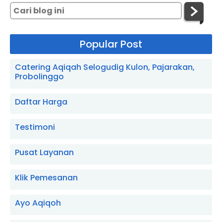
Popular Post
Catering Aqiqah Selogudig Kulon, Pajarakan,
Probolinggo
Daftar Harga
Testimoni
Pusat Layanan
Klik Pemesanan
Ayo Aqiqoh