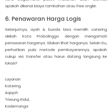
apakah dikenai biaya tambahan atau free ongkir.
6. Penawaran Harga Logis
Selanjutnya, ayah & bunda bisa memilih catering
akikah Kota Probolinggo dengan mengamati
penawaran harganya. Silakan lihat harganya. Selain itu,
perhatikan pula metode pembayarannya, apakah
cukup via transfer atau harus datang langsung ke
lokasi?
Layanan
Katering
Aqiqoh
Triwung Kidul,
Kademanga