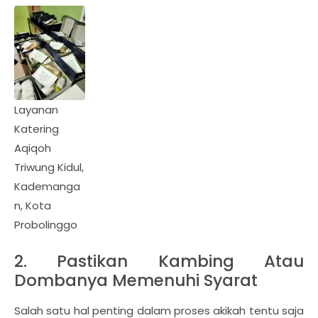
Layanan
Katering
Aqiqoh
Triwung Kidul,
Kademanga
n, Kota
Probolinggo
2. Pastikan Kambing Atau
Dombanya Memenuhi Syarat
Salah satu hal penting dalam proses akikah tentu saja