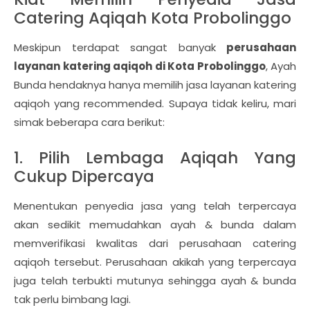
Catering Aqiqah Kota Probolinggo
Meskipun terdapat sangat banyak
perusahaan
layanan katering aqiqoh di Kota Probolinggo
, Ayah
Bunda hendaknya hanya memilih jasa layanan katering
aqiqoh yang recommended. Supaya tidak keliru, mari
simak beberapa cara berikut:
1. Pilih Lembaga Aqiqah Yang
Cukup Dipercaya
Menentukan penyedia jasa yang telah terpercaya
akan sedikit memudahkan ayah & bunda dalam
memverifikasi kwalitas dari perusahaan catering
aqiqoh tersebut. Perusahaan akikah yang terpercaya
juga telah terbukti mutunya sehingga ayah & bunda
tak perlu bimbang lagi.