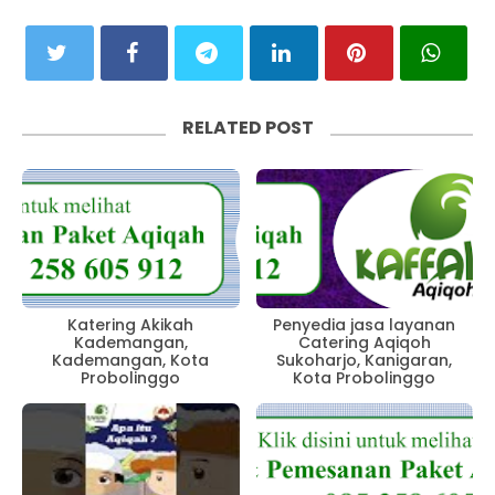
RELATED POST
Katering Akikah
Penyedia jasa layanan
Kademangan,
Catering Aqiqoh
Kademangan, Kota
Sukoharjo, Kanigaran,
Probolinggo
Kota Probolinggo