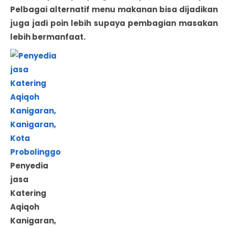
Pelbagai alternatif menu makanan bisa dijadikan
juga jadi poin lebih supaya pembagian masakan
lebih bermanfaat.
Penyedia
jasa
Katering
Aqiqoh
Kanigaran,