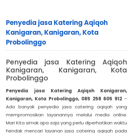
Penyedia jasa Katering Aqiqoh
Kanigaran, Kanigaran, Kota
Probolinggo
Penyedia jasa Katering Aqiqoh
Kanigaran, Kanigaran, Kota
Probolinggo
Penyedia jasa Katering Aqiqoh Kanigaran,
Kanigaran, Kota Probolinggo, 085 258 605 912
–
Ada banyak penyedia jasa catering aqiqah yang
mempromosikan layanannya melalui media online.
Mari Kita simak apa saja yang perlu diperhatikan waktu
hendak mencari layanan jasa catering aqiqah pada