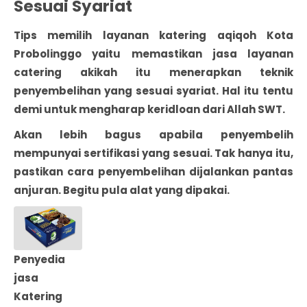
Sesuai Syariat
Tips memilih layanan katering aqiqoh Kota
Probolinggo yaitu memastikan jasa layanan
catering akikah itu menerapkan teknik
penyembelihan yang sesuai syariat. Hal itu tentu
demi untuk mengharap keridloan dari Allah SWT.
Akan lebih bagus apabila penyembelih
mempunyai sertifikasi yang sesuai. Tak hanya itu,
pastikan cara penyembelihan dijalankan pantas
anjuran. Begitu pula alat yang dipakai.
Penyedia
jasa
Katering