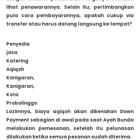
lihat penawarannya. Selain itu, pertimbangkan
pula cara pembayarannya, apakah cukup via
transfer atau harus datang langsung ke tempat?
Penyedia
jasa
Katering
Aqiqoh
Kanigaran,
Kanigaran,
Kota
Probolinggo
Lazimnya, biaya aqiqoh akan dikenakan Down
Payment sebagian di awal pada saat Ayah Bunda
melakukan pemesanan, setelah itu pelunasan
dilakukan ketika semua pesanan sudah diterima.