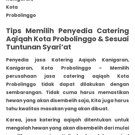
Kota
Probolinggo
Tips Memilih Penyedia Catering
Aqiqah Kota Probolinggo & Sesuai
Tuntunan Syari’at
Penyedia jasa Katering Aqiqoh Kanigaran,
Kanigaran, Kota Probolinggo
– Memilih
perusahaan jasa catering
aqiqoh Kota
Probolinggo
tidak dapat dilakukan dengan
sembarangan. Tidak cuma harus memastikan
hewan yang akan disembelih saja, Kita juga harus
tahu kwalitas masakan yang akan dibuat.
Karea, jasa katering aqiqah ditentukan untuk
mengolah hewan yang akan disembelih dari mulai