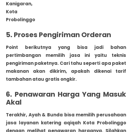
Kanigaran,
Kota
Probolinggo
5. Proses Pengiriman Orderan
Point berikutnya yang bisa jadi bahan
pertimbangan memilih jasa ini yaitu teknis
pengiriman paketnya. Cari tahu seperti apa paket
makanan akan dikirim, apakah dikenai tarif
tambahan atau gratis ongkir.
6. Penawaran Harga Yang Masuk
Akal
Terakhir, Ayah & Bunda bisa memilih perusahaan
jasa layanan katering aqiqah Kota Probolinggo
dengan melihat penawaran harganya. Silahkan