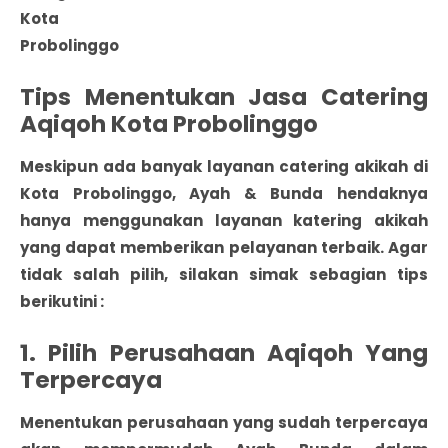
Kota
Probolinggo
Tips Menentukan Jasa Catering
Aqiqoh Kota Probolinggo
Meskipun ada banyak
layanan catering akikah di
Kota Probolinggo
, Ayah & Bunda hendaknya
hanya menggunakan layanan katering akikah
yang dapat memberikan pelayanan terbaik. Agar
tidak salah pilih, silakan simak sebagian tips
berikutini :
1. Pilih Perusahaan Aqiqoh Yang
Terpercaya
Menentukan perusahaan yang sudah terpercaya