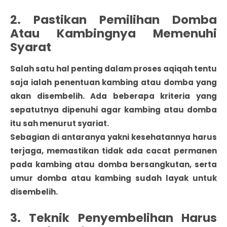
2. Pastikan Pemilihan Domba
Atau Kambingnya Memenuhi
Syarat
Salah satu hal penting dalam proses aqiqah tentu
saja ialah penentuan kambing atau domba yang
akan disembelih. Ada beberapa kriteria yang
sepatutnya dipenuhi agar kambing atau domba
itu sah menurut syariat.
Sebagian di antaranya yakni kesehatannya harus
terjaga, memastikan tidak ada cacat permanen
pada kambing atau domba bersangkutan, serta
umur domba atau kambing sudah layak untuk
disembelih.
3. Teknik Penyembelihan Harus