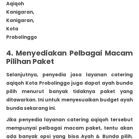
Aqiqoh
Kanigaran,
Kanigaran,
Kota
Probolinggo
4. Menyediakan Pelbagai Macam
Pilihan Paket
Selanjutnya, penyedia jasa layanan catering
aqiqoh Kota Probolinggo juga dapat ayah bunda
pilih menurut banyak tidaknya paket yang
ditawarkan. Ini untuk menyesuaikan budget ayah
bunda sekarang ini.
Jika penyedia layanan catering aqiqoh tersebut
mempunyai pelbagai macam paket, tentu akan
ada banyak opsi yang bisa Ayah & Bunda pilih.