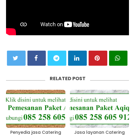
RELATED POST
Penyedia jasa Catering
Jasa layanan Catering