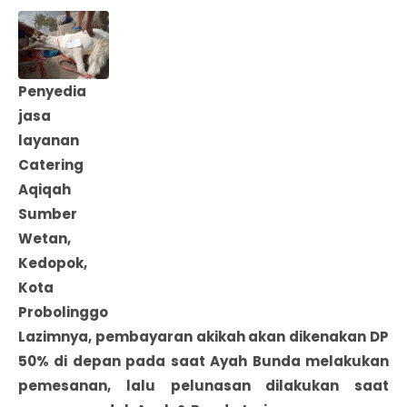
Penyedia
jasa
layanan
Catering
Aqiqah
Sumber
Wetan,
Kedopok,
Kota
Probolinggo
Lazimnya, pembayaran akikah akan dikenakan DP
50% di depan pada saat Ayah Bunda melakukan
pemesanan, lalu pelunasan dilakukan saat