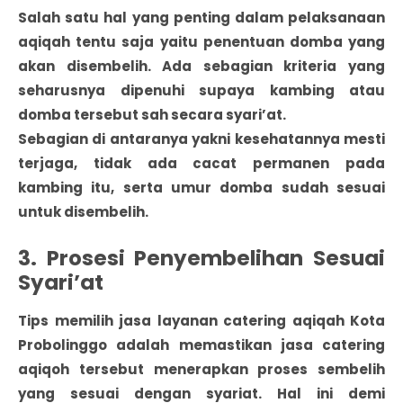
Salah satu hal yang penting dalam pelaksanaan
aqiqah tentu saja yaitu penentuan domba yang
akan disembelih. Ada sebagian kriteria yang
seharusnya dipenuhi supaya kambing atau
domba tersebut sah secara syari’at.
Sebagian di antaranya yakni kesehatannya mesti
terjaga, tidak ada cacat permanen pada
kambing itu, serta umur domba sudah sesuai
untuk disembelih.
3. Prosesi Penyembelihan Sesuai
Syari’at
Tips memilih jasa layanan catering aqiqah Kota
Probolinggo adalah memastikan jasa catering
aqiqoh tersebut menerapkan proses sembelih
yang sesuai dengan syariat. Hal ini demi