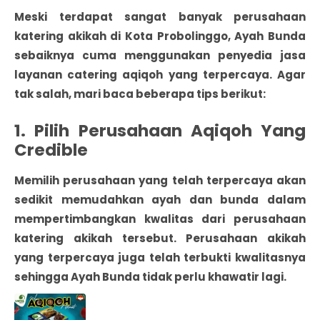
Meski terdapat sangat banyak
perusahaan
katering akikah di Kota Probolinggo
, Ayah Bunda
sebaiknya cuma menggunakan penyedia jasa
layanan catering aqiqoh yang terpercaya. Agar
tak salah, mari baca beberapa tips berikut:
1. Pilih Perusahaan Aqiqoh Yang
Credible
Memilih perusahaan yang telah terpercaya akan
sedikit memudahkan ayah dan bunda dalam
mempertimbangkan kwalitas dari perusahaan
katering akikah tersebut. Perusahaan akikah
yang terpercaya juga telah terbukti kwalitasnya
sehingga Ayah Bunda tidak perlu khawatir lagi.