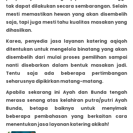
tak dapat dilakukan secara sembarangan. Selain
mesti memastikan hewan yang akan disembelih
saja, tapi juga mesti tahu kualitas masakan yang
dihasilkan.
Karea, penyedia jasa layanan katering aqiqoh
ditentukan untuk mengelola binatang yang akan
disembelih dari mulai proses pemilihan sampai
nanti disebarkan dalam bentuk masakan jadi.
Tentu saja ada beberapa pertimbangan
seharusnya dipikirkan matang-matang.
Apabila sekarang ini Ayah dan Bunda tengah
merasa senang atas kelahiran putra/putri Ayah
Bunda, betapa baiknya untuk menyimak
beberapa pembahasan yang berkaitan cara
menentukan jasa layanan katering akikah!