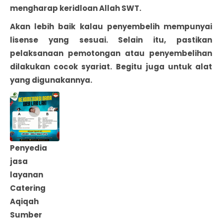
mengharap keridloan Allah SWT.
Akan lebih baik kalau penyembelih mempunyai
lisense yang sesuai. Selain itu, pastikan
pelaksanaan pemotongan atau penyembelihan
dilakukan cocok syariat. Begitu juga untuk alat
yang digunakannya.
Penyedia
jasa
layanan
Catering
Aqiqah
Sumber