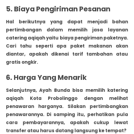
5. Biaya Pengiriman Pesanan
Hal berikutnya yang dapat menjadi bahan
pertimbangan dalam memilih jasa layanan
catering aqiqah yaitu biaya pengiriman paketnya.
Cari tahu seperti apa paket makanan akan
diantar, apakah dikenai tarif tambahan atau
gratis ongkir.
6. Harga Yang Menarik
Selanjutnya, Ayah Bunda bisa memilih katering
aqiqah Kota Probolinggo dengan melihat
penawaran harganya. Silakan pertimbangkan
penawarannya. Di samping itu, perhatikan pula
cara pembayarannya, apakah cukup lewat
transfer atau harus datang langsung ke tempat?