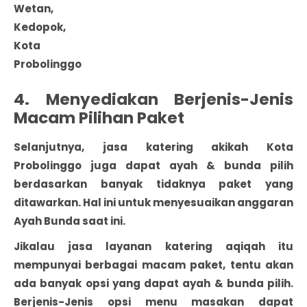
Wetan,
Kedopok,
Kota
Probolinggo
4. Menyediakan Berjenis-Jenis
Macam Pilihan Paket
Selanjutnya, jasa katering akikah Kota
Probolinggo juga dapat ayah & bunda pilih
berdasarkan banyak tidaknya paket yang
ditawarkan. Hal ini untuk menyesuaikan anggaran
Ayah Bunda saat ini.
Jikalau jasa layanan katering aqiqah itu
mempunyai berbagai macam paket, tentu akan
ada banyak opsi yang dapat ayah & bunda pilih.
Berjenis-Jenis opsi menu masakan dapat