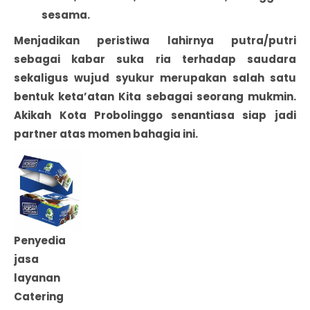
sesama.
Menjadikan peristiwa lahirnya putra/putri
sebagai kabar suka ria terhadap saudara
sekaligus wujud syukur merupakan salah satu
bentuk keta’atan Kita sebagai seorang mukmin.
Akikah Kota Probolinggo senantiasa siap jadi
partner atas momen bahagia ini.
Penyedia
jasa
layanan
Catering