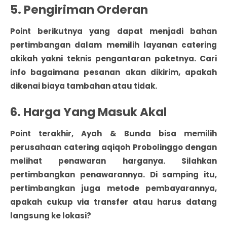
5. Pengiriman Orderan
Point berikutnya yang dapat menjadi bahan
pertimbangan dalam memilih layanan catering
akikah yakni teknis pengantaran paketnya. Cari
info bagaimana pesanan akan dikirim, apakah
dikenai biaya tambahan atau tidak.
6. Harga Yang Masuk Akal
Point terakhir, Ayah & Bunda bisa memilih
perusahaan catering aqiqoh Probolinggo dengan
melihat penawaran harganya. Silahkan
pertimbangkan penawarannya. Di samping itu,
pertimbangkan juga metode pembayarannya,
apakah cukup via transfer atau harus datang
langsung ke lokasi?