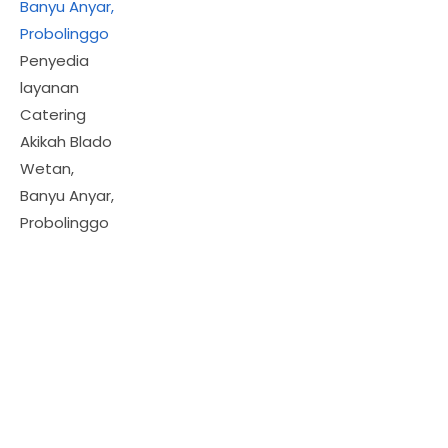
Penyedia
layanan
Catering
Akikah Blado
Wetan,
Banyu Anyar,
Probolinggo