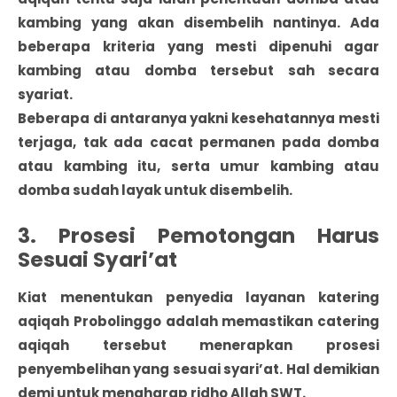
kambing yang akan disembelih nantinya. Ada
beberapa kriteria yang mesti dipenuhi agar
kambing atau domba tersebut sah secara
syariat.
Beberapa di antaranya yakni kesehatannya mesti
terjaga, tak ada cacat permanen pada domba
atau kambing itu, serta umur kambing atau
domba sudah layak untuk disembelih.
3. Prosesi Pemotongan Harus
Sesuai Syari’at
Kiat menentukan penyedia layanan katering
aqiqah Probolinggo adalah memastikan catering
aqiqah tersebut menerapkan prosesi
penyembelihan yang sesuai syari’at. Hal demikian
demi untuk mengharap ridho Allah SWT.