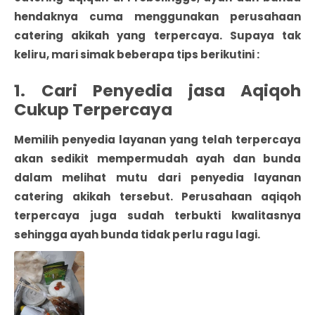
hendaknya cuma menggunakan perusahaan
catering akikah yang terpercaya. Supaya tak
keliru, mari simak beberapa tips berikutini :
1. Cari Penyedia jasa Aqiqoh
Cukup Terpercaya
Memilih penyedia layanan yang telah terpercaya
akan sedikit mempermudah ayah dan bunda
dalam melihat mutu dari penyedia layanan
catering akikah tersebut. Perusahaan aqiqoh
terpercaya juga sudah terbukti kwalitasnya
sehingga ayah bunda tidak perlu ragu lagi.