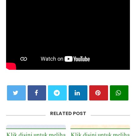
RELATED POST