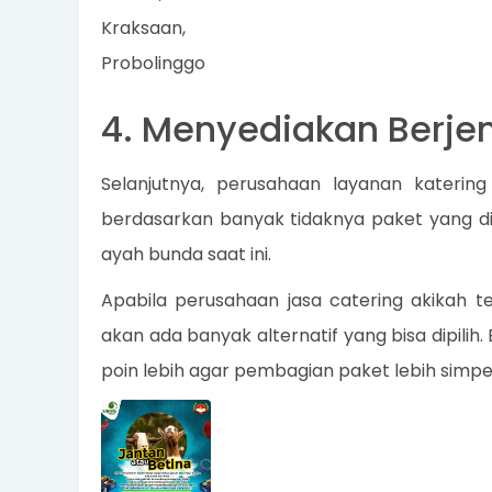
Kraksaan,
Probolinggo
4. Menyediakan Berje
Selanjutnya, perusahaan layanan katering
berdasarkan banyak tidaknya paket yang di
ayah bunda saat ini.
Apabila perusahaan jasa catering akikah 
akan ada banyak alternatif yang bisa dipili
poin lebih agar pembagian paket lebih simpel