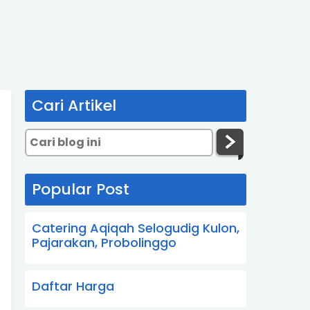
Cari Artikel
Popular Post
Catering Aqiqah Selogudig Kulon,
Pajarakan, Probolinggo
Daftar Harga