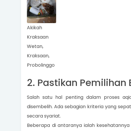
Akikah
Kraksaan
Wetan,
Kraksaan,
Probolinggo
2. Pastikan Pemilihan
Salah satu hal penting dalam proses aqi
disembelih. Ada sebagian kriteria yang sep
secara syariat.
Beberapa di antaranya ialah kesehatannya