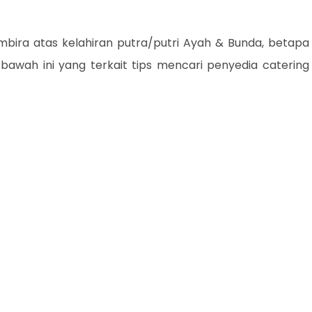
mbira atas kelahiran putra/putri Ayah & Bunda, betapa
bawah ini yang terkait tips mencari penyedia catering