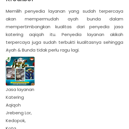
Memilih penyedia layanan yang sudah terpercaya
akan mempermudah ayah bunda dalam
mempertimbangkan kualitas dari penyedia jasa
katering aqiqah itu. Penyedia layanan akikah
terpercaya juga sudah terbukti kualitasnya sehingga
Ayah & Bunda tidak perlu ragu lagi.
Jasa layanan
Katering
Aqiqoh
Jrebeng Lor,
Kedopok,
Kota