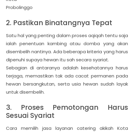
Probolinggo
2. Pastikan Binatangnya Tepat
Satu hal yang penting dalam proses aqiqah tentu saja
ialah penentuan kambing atau domba yang akan
disembelih nantinya. Ada beberapa kriteria yang harus
dipenuhi supaya hewan itu sah secara syariat.
Sebagian di antaranya adalah kesehatannya harus
terjaga, memastikan tak ada cacat permanen pada
hewan bersangkutan, serta usia hewan sudah layak
untuk disembelih.
3. Proses Pemotongan Harus
Sesuai Syariat
Cara memilih jasa layanan catering akikah Kota