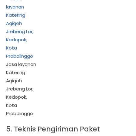
Jasa layanan
Katering
Aqiqoh
Jrebeng Lor,
Kedopok,
Kota
Probolinggo
5. Teknis Pengiriman Paket