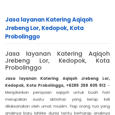
Jasa layanan Katering Aqiqoh
Jrebeng Lor, Kedopok, Kota
Probolinggo
Jasa layanan Katering Aqiqoh
Jrebeng Lor, Kedopok, Kota
Probolinggo
Jasa layanan Katering Aqiqoh Jrebeng Lor,
Kedopok, Kota Probolinggo, +6285 258 605 912
–
Menjalankan perayaan aqiqoh untuk buah hati
merupakan suatu aktivitas yang kerap kali
dilaksanakan oleh umat muslim. Tiap orang tua yang
anaknya baru lahirke dunia tentu berharap anaknya