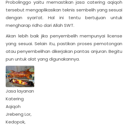
Probolinggo yaitu memastikan jasa catering aqiqoh
tersebut mengaplikasikan teknis sembelih yang sesuai
dengan syari’at. Hal ini tentu bertujuan untuk
mengharap ridho dari Allah SWT.
Akan lebih baik jika penyembelih mempunyai license
yang sesuai. Selain itu, pastikan proses pemotongan
atau penyembelihan dikerjakan pantas anjuran. Begitu
pun untuk alat yang digunakannya.
Jasa layanan
Katering
Aqiqoh
Jrebeng Lor,
Kedopok,