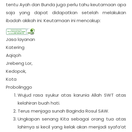
tentu Ayah dan Bunda juga perlu tahu keutamaan apa
saja yang dapat didapatkan setelah melakukan
ibadah akikah ini. Keutamaan ini mencakup:
Jasa layanan
Katering
Aqiqoh
Jrebeng Lor,
Kedopok,
Kota
Probolinggo
Wujud rasa syukur atas karunia Allah SWT atas
kelahiran buah hati.
Terus menjaga sunah Baginda Rosul SAW.
Ungkapan senang Kita sebagai orang tua atas
lahirnya si kecil yang kelak akan menjadi syafa’at