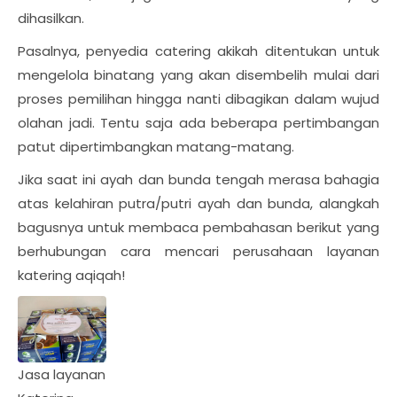
dihasilkan.
Pasalnya, penyedia catering akikah ditentukan untuk
mengelola binatang yang akan disembelih mulai dari
proses pemilihan hingga nanti dibagikan dalam wujud
olahan jadi. Tentu saja ada beberapa pertimbangan
patut dipertimbangkan matang-matang.
Jika saat ini ayah dan bunda tengah merasa bahagia
atas kelahiran putra/putri ayah dan bunda, alangkah
bagusnya untuk membaca pembahasan berikut yang
berhubungan cara mencari perusahaan layanan
katering aqiqah!
Jasa layanan