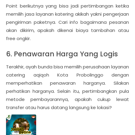
Point berikutnya yang bisa jadi pertimbangan ketika
memilih jasa layanan katering akikah yakni pengerjaan
pengiriman paketnya. Cari info bagaimana pesanan
akan dikirim, apakah dikenai biaya tambahan atau
free ongkir.
6. Penawaran Harga Yang Logis
Terakhir, ayah bunda bisa memilih perusahaan layanan
catering aqiqoh Kota Probolinggo dengan
memperhatikan penawaran harganya. Silakan
perhatikan harganya. Selain itu, pertimbangkan pula
metode pembayarannya, apakah cukup lewat
transfer atau harus datang langsung ke lokasi?