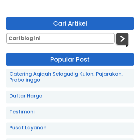
Cari Artikel
Popular Post
Catering Aqiqah Selogudig Kulon, Pajarakan,
Probolinggo
Daftar Harga
Testimoni
Pusat Layanan