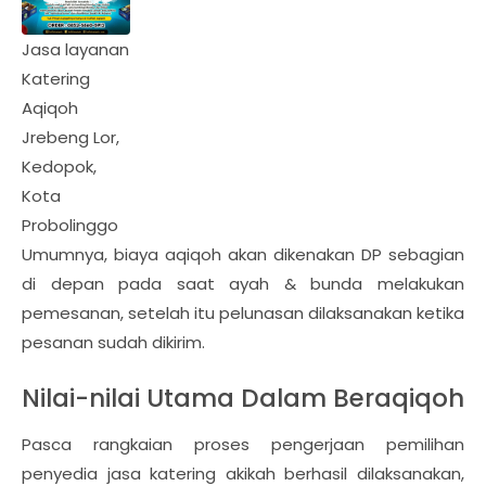
Jasa layanan
Katering
Aqiqoh
Jrebeng Lor,
Kedopok,
Kota
Probolinggo
Umumnya, biaya aqiqoh akan dikenakan DP sebagian
di depan pada saat ayah & bunda melakukan
pemesanan, setelah itu pelunasan dilaksanakan ketika
pesanan sudah dikirim.
Nilai-nilai Utama Dalam Beraqiqoh
Pasca rangkaian proses pengerjaan pemilihan
penyedia jasa katering akikah berhasil dilaksanakan,