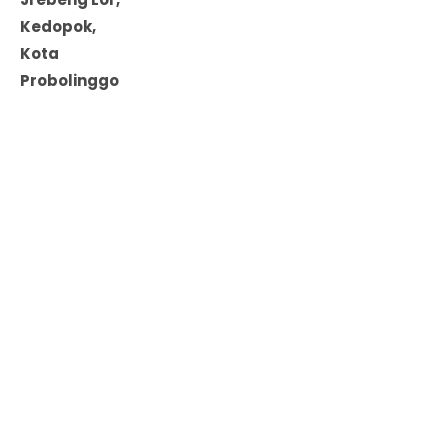
Kedopok,
Kota
Probolinggo