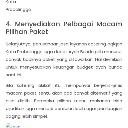
Kota
Probolinggo
4. Menyediakan Pelbagai Macam
Pilihan Paket
Selanjutnya, perusahaan jasa layanan catering aqiqoh
Kota Probolinggo juga dapat Ayah Bunda pilih menurut
banyak tidaknya paket yang ditawarkan. Hal demikian
untuk menyesuaikan keuangan budget ayah bunda
saat ini.
Bila katering akikah itu mempunyai berjenis-jenis
macam paket, tentu akan ada banyak alternatif yang
bisa dipilih. Beraneka pilihan menu makanan bisa
dijadikan juga menjadi penilaian lebih agar pembagian
daging lebih simpel.