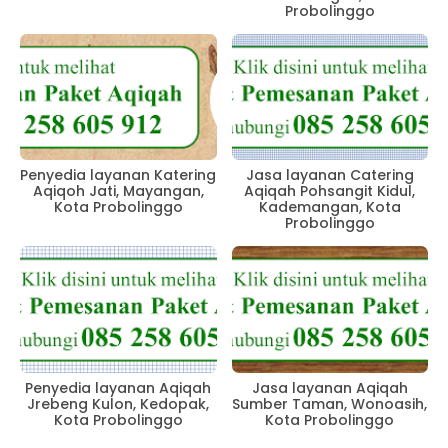
Probolinggo
Penyedia layanan Katering
Jasa layanan Catering
Aqiqoh Jati, Mayangan,
Aqiqah Pohsangit Kidul,
Kota Probolinggo
Kademangan, Kota
Probolinggo
Penyedia layanan Aqiqah
Jasa layanan Aqiqah
Jrebeng Kulon, Kedopak,
Sumber Taman, Wonoasih,
Kota Probolinggo
Kota Probolinggo