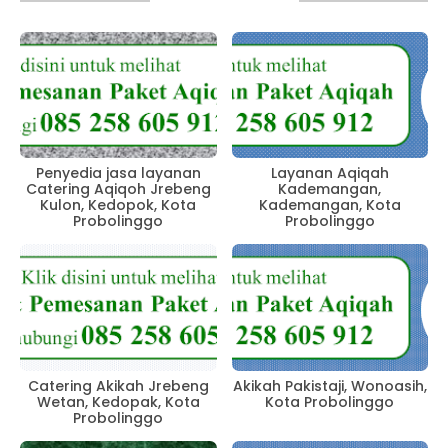
Penyedia jasa layanan
Layanan Aqiqah
Catering Aqiqoh Jrebeng
Kademangan,
Kulon, Kedopok, Kota
Kademangan, Kota
Probolinggo
Probolinggo
Catering Akikah Jrebeng
Akikah Pakistaji, Wonoasih,
Wetan, Kedopak, Kota
Kota Probolinggo
Probolinggo