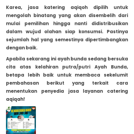
Karea, jasa katering aqiqoh dipilih untuk
mengolah binatang yang akan disembelih dari
mulai pemilihan hingga nanti didistribusikan
dalam wujud olahan siap konsumsi. Pastinya
sejumlah hal yang semestinya dipertimbangkan
dengan baik.
Apabila sekarang ini ayah bunda sedang bersuka
cita atas kelahiran putra/putri Ayah Bunda,
betapa lebih baik untuk membaca sekelumit
pembahasan berikut yang terkait cara
menentukan penyedia jasa layanan catering
aqiqah!