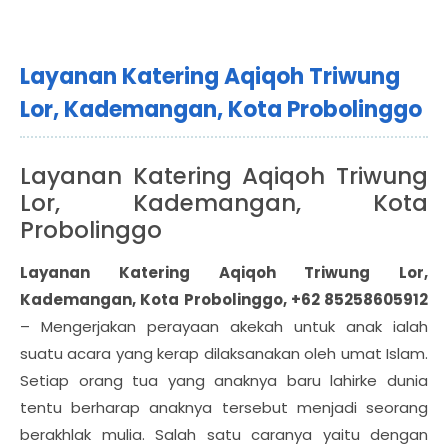
Layanan Katering Aqiqoh Triwung
Lor, Kademangan, Kota Probolinggo
Layanan Katering Aqiqoh Triwung
Lor, Kademangan, Kota
Probolinggo
Layanan Katering Aqiqoh Triwung Lor,
Kademangan, Kota Probolinggo, +62 85258605912
– Mengerjakan perayaan akekah untuk anak ialah
suatu acara yang kerap dilaksanakan oleh umat Islam.
Setiap orang tua yang anaknya baru lahirke dunia
tentu berharap anaknya tersebut menjadi seorang
berakhlak mulia. Salah satu caranya yaitu dengan