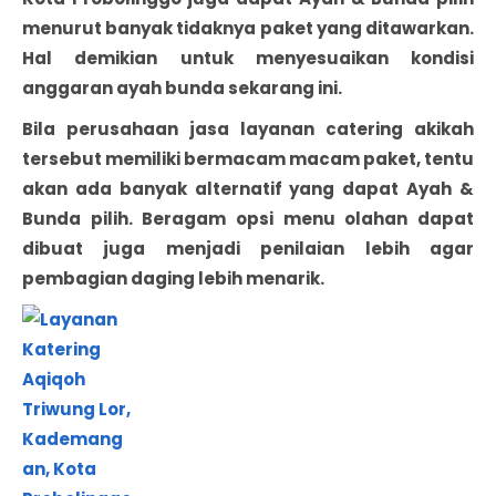
menurut banyak tidaknya paket yang ditawarkan.
Hal demikian untuk menyesuaikan kondisi
anggaran ayah bunda sekarang ini.
Bila perusahaan jasa layanan catering akikah
tersebut memiliki bermacam macam paket, tentu
akan ada banyak alternatif yang dapat Ayah &
Bunda pilih. Beragam opsi menu olahan dapat
dibuat juga menjadi penilaian lebih agar
pembagian daging lebih menarik.