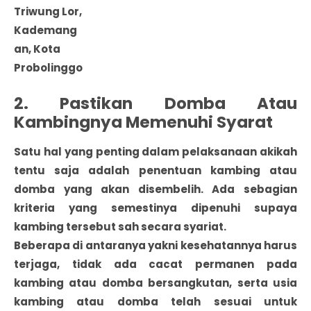
Triwung Lor,
Kademang
an, Kota
Probolinggo
2. Pastikan Domba Atau
Kambingnya Memenuhi Syarat
Satu hal yang penting dalam pelaksanaan akikah
tentu saja adalah penentuan kambing atau
domba yang akan disembelih. Ada sebagian
kriteria yang semestinya dipenuhi supaya
kambing tersebut sah secara syariat.
Beberapa di antaranya yakni kesehatannya harus
terjaga, tidak ada cacat permanen pada
kambing atau domba bersangkutan, serta usia
kambing atau domba telah sesuai untuk