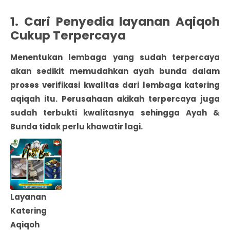
1. Cari Penyedia layanan Aqiqoh
Cukup Terpercaya
Menentukan lembaga yang sudah terpercaya
akan sedikit memudahkan ayah bunda dalam
proses verifikasi kwalitas dari lembaga katering
aqiqah itu. Perusahaan akikah terpercaya juga
sudah terbukti kwalitasnya sehingga Ayah &
Bunda tidak perlu khawatir lagi.
Layanan
Katering
Aqiqoh