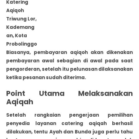
Katering
Aqiqoh
Triwung Lor,
Kademang
an, Kota
Probolinggo
Biasanya, pembayaran aqiqoh akan dikenakan
pembayaran awal sebagian di awal pada saat
pengorderan, setelah itu pelunasan dilaksanakan
ketika pesanan sudah diterima.
Point Utama Melaksanakan
Aqiqah
Setelah rangkaian pengerjaan pemilihan
penyedia layanan catering aqiqah berhasil
dilakukan, tentu Ayah dan Bunda juga perlu tahu