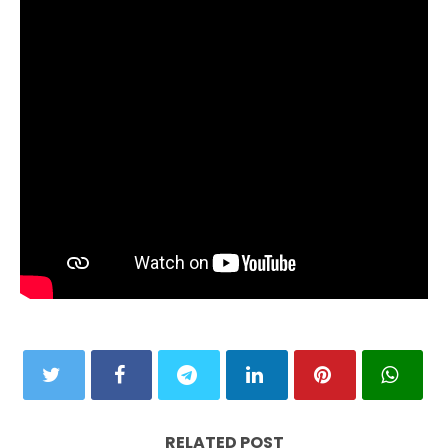
RELATED POST