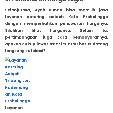
Selanjutnya, Ayah Bunda bisa memilih jasa
layanan catering aqiqoh Kota Probolinggo
dengan memperhatikan penawaran harganya.
Silahkan lihat harganya. Selain itu,
pertimbangkan juga cara pembayarannya,
apakah cukup lewat transfer atau harus datang
langsung ke lokasi?
Layanan