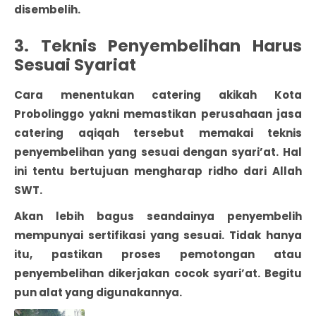
disembelih.
3. Teknis Penyembelihan Harus
Sesuai Syariat
Cara menentukan catering akikah Kota
Probolinggo yakni memastikan perusahaan jasa
catering aqiqah tersebut memakai teknis
penyembelihan yang sesuai dengan syari’at. Hal
ini tentu bertujuan mengharap ridho dari Allah
SWT.
Akan lebih bagus seandainya penyembelih
mempunyai sertifikasi yang sesuai. Tidak hanya
itu, pastikan proses pemotongan atau
penyembelihan dikerjakan cocok syari’at. Begitu
pun alat yang digunakannya.