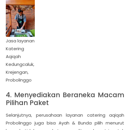
Jasa layanan
Katering
Aqiqah
Kedungcaluk,
Krejengan,
Probolinggo
4. Menyediakan Beraneka Macam
Pilihan Paket
Selanjutnya, perusahaan layanan catering aqiqah
Probolinggo juga bisa Ayah & Bunda pilih menurut