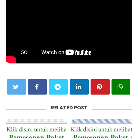
RELATED POST