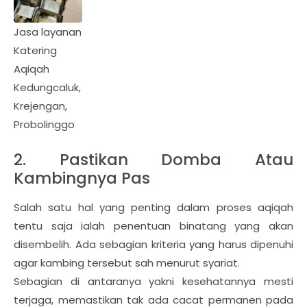
Jasa layanan
Katering
Aqiqah
Kedungcaluk,
Krejengan,
Probolinggo
2. Pastikan Domba Atau
Kambingnya Pas
Salah satu hal yang penting dalam proses aqiqah
tentu saja ialah penentuan binatang yang akan
disembelih. Ada sebagian kriteria yang harus dipenuhi
agar kambing tersebut sah menurut syariat.
Sebagian di antaranya yakni kesehatannya mesti
terjaga, memastikan tak ada cacat permanen pada