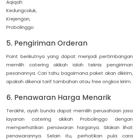
Aqiqah
Kedungcaluk,
Krejengan,
Probolinggo
5. Pengiriman Orderan
Point berikutnya yang dapat menjadi pertimbangan
memilih catering akikah ialah teknis pengiriman
pesanannya. Cari tahu bagaimana paket akan dikirim,
apakah dikenai tarif tambahan atau free ongkos kirim.
6. Penawaran Harga Menarik
Terakhir, ayah bunda dapat memilih perusahaan jasa
layanan catering akikah Probolinggo dengan
memperhatikan penawaran harganya. Silakan lihat
penawarannya. Selain itu, perhatikan pula cara