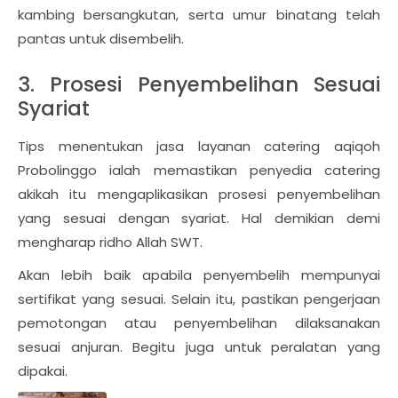
kambing bersangkutan, serta umur binatang telah
pantas untuk disembelih.
3. Prosesi Penyembelihan Sesuai
Syariat
Tips menentukan jasa layanan catering aqiqoh
Probolinggo ialah memastikan penyedia catering
akikah itu mengaplikasikan prosesi penyembelihan
yang sesuai dengan syariat. Hal demikian demi
mengharap ridho Allah SWT.
Akan lebih baik apabila penyembelih mempunyai
sertifikat yang sesuai. Selain itu, pastikan pengerjaan
pemotongan atau penyembelihan dilaksanakan
sesuai anjuran. Begitu juga untuk peralatan yang
dipakai.