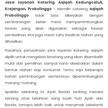
Jasa layanan Katering Aqiqah Kedungcaluk,
Krejengan, Probolinggo
– Memilih catering
aqiqoh
Probolinggo
tidak bisa dikerjakan dengan
sembarangan. Selain mesti mempertimbangkan
hewan yang akan digunakan sebagai hewan
sembelihan, kita juga mesti tahu kwalitas olahan yang
dihasilkan.
Pasalnya, perusahaan jasa layanan katering aqiqoh
dipilih untuk mengelola binatang yang akan disembelih
mulai dari pemilihan sampai nanti disebarkan dalam
bentuk olahan siap konsumsi. Tentu saja beberapa
bahan pertimbangan semestinya dipertimbangkan
matang-matang.
Apabila sekarang ini Ayah Bunda sedang merasa
senang atas kelahiran sang buah hati Ayah dan
Bunda, betapa lebih baik untuk menyimak sekelumit