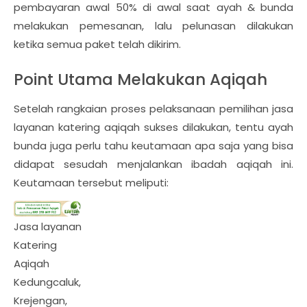
pembayaran awal 50% di awal saat ayah & bunda
melakukan pemesanan, lalu pelunasan dilakukan
ketika semua paket telah dikirim.
Point Utama Melakukan Aqiqah
Setelah rangkaian proses pelaksanaan pemilihan jasa
layanan katering aqiqah sukses dilakukan, tentu ayah
bunda juga perlu tahu keutamaan apa saja yang bisa
didapat sesudah menjalankan ibadah aqiqah ini.
Keutamaan tersebut meliputi:
Jasa layanan
Katering
Aqiqah
Kedungcaluk,
Krejengan,