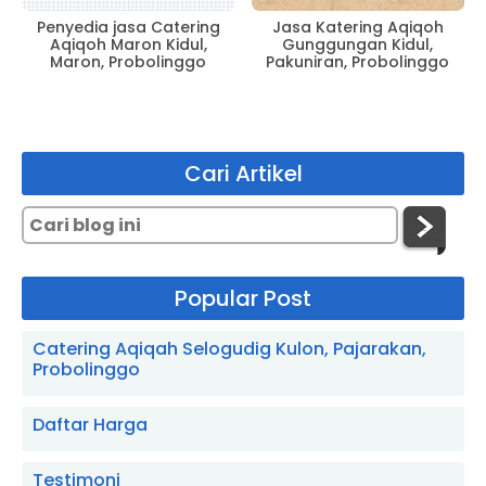
Penyedia jasa Catering
Jasa Katering Aqiqoh
Aqiqoh Maron Kidul,
Gunggungan Kidul,
Maron, Probolinggo
Pakuniran, Probolinggo
Cari Artikel
Popular Post
Catering Aqiqah Selogudig Kulon, Pajarakan,
Probolinggo
Daftar Harga
Testimoni