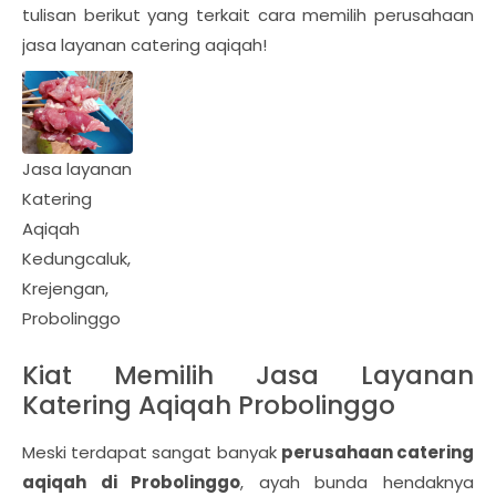
tulisan berikut yang terkait cara memilih perusahaan
jasa layanan catering aqiqah!
Jasa layanan
Katering
Aqiqah
Kedungcaluk,
Krejengan,
Probolinggo
Kiat Memilih Jasa Layanan
Katering Aqiqah Probolinggo
Meski terdapat sangat banyak
perusahaan catering
aqiqah di Probolinggo
, ayah bunda hendaknya