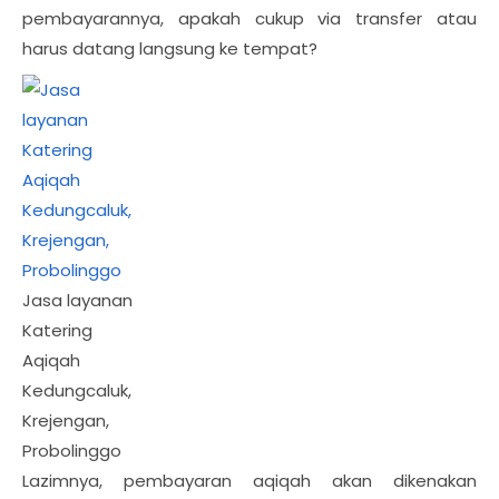
pembayarannya, apakah cukup via transfer atau
harus datang langsung ke tempat?
Jasa layanan
Katering
Aqiqah
Kedungcaluk,
Krejengan,
Probolinggo
Lazimnya, pembayaran aqiqah akan dikenakan