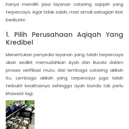
hanya memilih jasa layanan catering aqiqah yang
terpercaya. Agar tidak salah, mari simak sebagian kiat
berikutini :
1. Pilih Perusahaan Aqiqah Yang
Kredibel
Menentukan penyedia layanan yang telah terpercaya
akan sedikit memudahkan Ayah dan Bunda dalam
proses verifikasi mutu dari lembaga catering akikah
itu. Lembaga akikah yang terpercaya juga telah
terbukti kwalitasnya sehingga ayah bunda tak perlu
khawatir lagi.