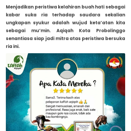
Menjadikan peristiwa kelahiran buah hati sebagai
kabar suka ria terhadap saudara sekalian
ungkapan syukur adalah wujud keta’atan kita
sebagai mu’min. Aqiqah Kota Probolinggo
senantiasa siap jadi mitra atas peristiwa bersuka
ria ini.