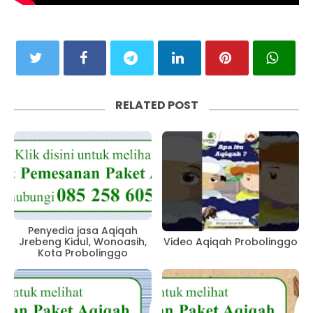
RELATED POST
Penyedia jasa Aqiqah
Jrebeng Kidul, Wonoasih,
Video Aqiqah Probolinggo
Kota Probolinggo