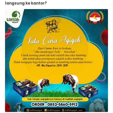
langsung ke kantor?