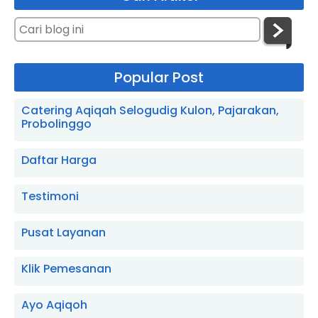
Popular Post
Catering Aqiqah Selogudig Kulon, Pajarakan,
Probolinggo
Daftar Harga
Testimoni
Pusat Layanan
Klik Pemesanan
Ayo Aqiqoh