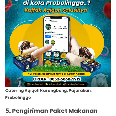
Catering Aqiqoh Karangbong, Pajarakan,
Probolinggo
5. Pengiriman Paket Makanan