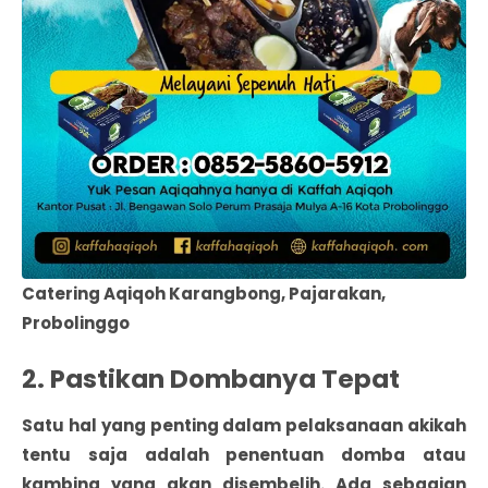
Catering Aqiqoh Karangbong, Pajarakan,
Probolinggo
2. Pastikan Dombanya Tepat
Satu hal yang penting dalam pelaksanaan akikah
tentu saja adalah penentuan domba atau
kambing yang akan disembelih. Ada sebagian