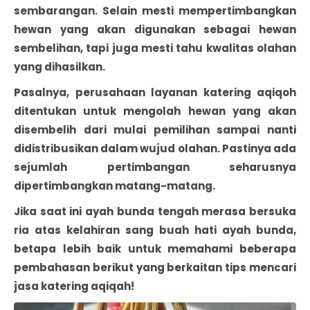
sembarangan. Selain mesti mempertimbangkan
hewan yang akan digunakan sebagai hewan
sembelihan, tapi juga mesti tahu kwalitas olahan
yang dihasilkan.
Pasalnya, perusahaan layanan katering aqiqoh
ditentukan untuk mengolah hewan yang akan
disembelih dari mulai pemilihan sampai nanti
didistribusikan dalam wujud olahan. Pastinya ada
sejumlah pertimbangan seharusnya
dipertimbangkan matang-matang.
Jika saat ini ayah bunda tengah merasa bersuka
ria atas kelahiran sang buah hati ayah bunda,
betapa lebih baik untuk memahami beberapa
pembahasan berikut yang berkaitan tips mencari
jasa katering aqiqah!