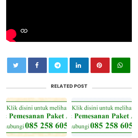
RELATED POST