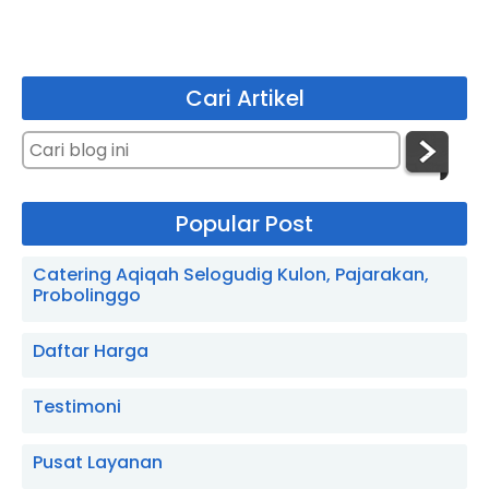
Cari Artikel
Popular Post
Catering Aqiqah Selogudig Kulon, Pajarakan,
Probolinggo
Daftar Harga
Testimoni
Pusat Layanan