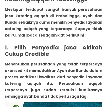
Meskipun terdapat sangat banyak
perusahaan
jasa katering aqiqah di Probolinggo
, Ayah dan
Bunda sebaiknya cuma memilih penyedia layanan
catering aqiqoh yang terpercaya. Supaya tidak
keliru, mari baca sebagian kiat berikutini :
1. Pilih Penyedia jasa Akikah
Cukup Credible
Menentukan perusahaan yang telah terpercaya
akan sedikit memudahkan Ayah dan Bunda dalam
proses verifikasi kwalitas dari penyedia layanan
katering aqiqah itu. Perusahaan aqiqoh
terpercaya juga sudah terbukti kualitasnya
sehingga ayah bunda tidak perlu ragu lagi.