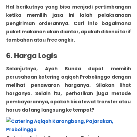
Hal berikutnya yang bisa menjadi pertimbangan
ketika memilih jasa ini ialah pelaksanaan
pengiriman orderannya. Cari info bagaimana
paket makanan akan diantar, apakah dikenai tarif
tambahan atau free ongkir.
6. Harga Logis
Selanjutnya, Ayah Bunda dapat memilih
perusahaan katering aqiqoh Probolinggo dengan
melihat penawaran harganya. Silakan lihat
harganya. Selain itu, perhatikan juga metode
pembayarannya, apakah bisa lewat transfer atau
harus datang langsung ke tempat?