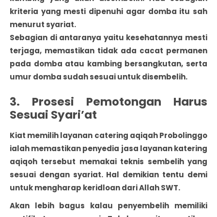
kriteria yang mesti dipenuhi agar domba itu sah
menurut syariat.
Sebagian di antaranya yaitu kesehatannya mesti
terjaga, memastikan tidak ada cacat permanen
pada domba atau kambing bersangkutan, serta
umur domba sudah sesuai untuk disembelih.
3. Prosesi Pemotongan Harus
Sesuai Syari’at
Kiat memilih layanan catering aqiqah Probolinggo
ialah memastikan penyedia jasa layanan katering
aqiqoh tersebut memakai teknis sembelih yang
sesuai dengan syariat. Hal demikian tentu demi
untuk mengharap keridloan dari Allah SWT.
Akan lebih bagus kalau penyembelih memiliki