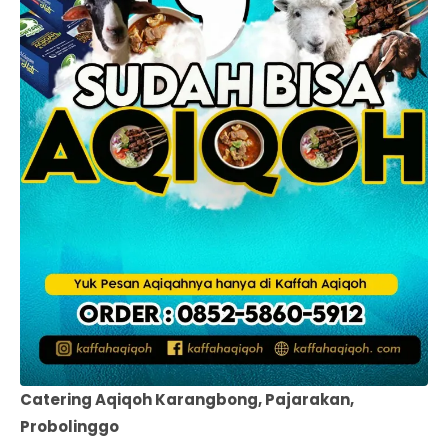
Catering Aqiqoh Karangbong, Pajarakan,
Probolinggo