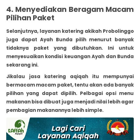
4. Menyediakan Beragam Macam
Pilihan Paket
Selanjutnya, layanan katering akikah Probolinggo
juga dapat Ayah Bunda pilih menurut banyak
tidaknya paket yang dibutuhkan. Ini untuk
menyesuaikan kondisi keuangan Ayah dan Bunda
sekarang ini.
Jikalau jasa katering aqiqah itu mempunyai
bermacam macam paket, tentu akan ada banyak
pilihan yang dapat dipilih. Pelbagai opsi menu
makanan bisa dibuat juga menjadi nilai lebih agar
pembagian makanannya lebih simple.