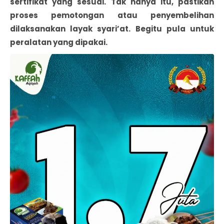
sertifikat yang sesuai. Tak hanya itu, pastikan
proses pemotongan atau penyembelihan
dilaksanakan layak syari’at. Begitu pula untuk
peralatan yang dipakai.