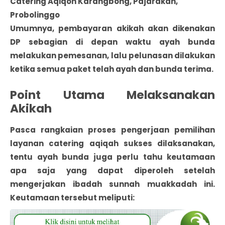
Catering Aqiqoh Karangbong, Pajarakan,
Probolinggo
Umumnya, pembayaran akikah akan dikenakan
DP sebagian di depan waktu ayah bunda
melakukan pemesanan, lalu pelunasan dilakukan
ketika semua paket telah ayah dan bunda terima.
Point Utama Melaksanakan
Akikah
Pasca rangkaian proses pengerjaan pemilihan
layanan catering aqiqah sukses dilaksanakan,
tentu ayah bunda juga perlu tahu keutamaan
apa saja yang dapat diperoleh setelah
mengerjakan ibadah sunnah muakkadah ini.
Keutamaan tersebut meliputi: