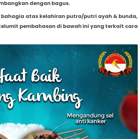
imbangkan dengan bagus.
 bahagia atas kelahiran putra/putri ayah & bunda,
lumit pembahasan di bawah ini yang terkait cara