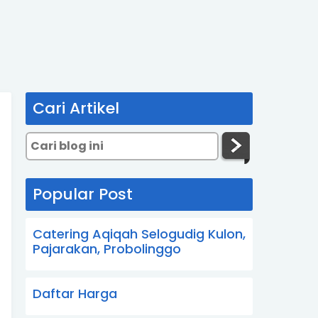
Cari Artikel
Popular Post
Catering Aqiqah Selogudig Kulon,
Pajarakan, Probolinggo
Daftar Harga