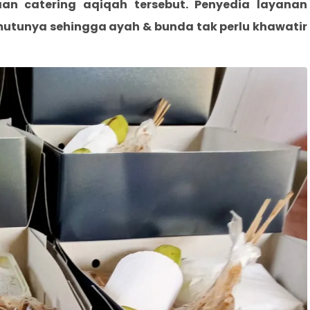
an catering aqiqah tersebut. Penyedia layanan
mutunya sehingga ayah & bunda tak perlu khawatir