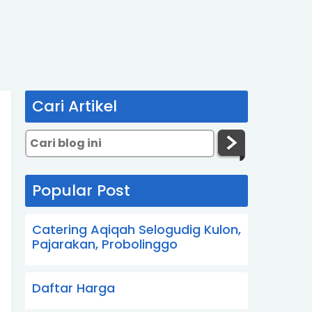
Cari Artikel
Popular Post
Catering Aqiqah Selogudig Kulon,
Pajarakan, Probolinggo
Daftar Harga