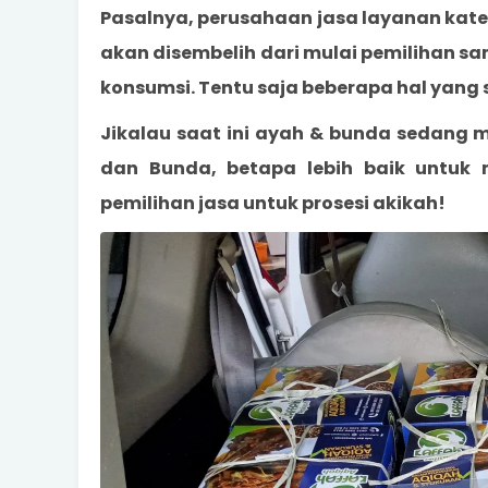
Pasalnya, perusahaan jasa layanan kate
akan disembelih dari mulai pemilihan s
konsumsi. Tentu saja beberapa hal yang
Jikalau saat ini ayah & bunda sedang m
dan Bunda, betapa lebih baik untuk 
pemilihan jasa untuk prosesi akikah!