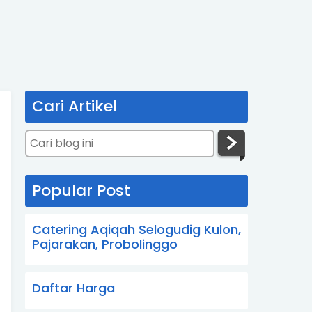
Cari Artikel
Popular Post
Catering Aqiqah Selogudig Kulon,
Pajarakan, Probolinggo
Daftar Harga