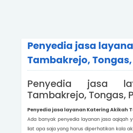
Penyedia jasa layana
Tambakrejo, Tongas,
Penyedia jasa la
Tambakrejo, Tongas, 
Penyedia jasa layanan Katering Akikah 
Ada banyak penyedia layanan jasa aqiqah 
liat apa saja yang harus diperhatikan kala ak