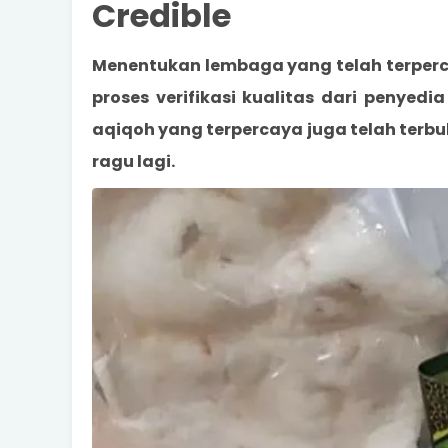
Credible
Menentukan lembaga yang telah terper
proses verifikasi kualitas dari penyedi
aqiqoh yang terpercaya juga telah terbu
ragu lagi.