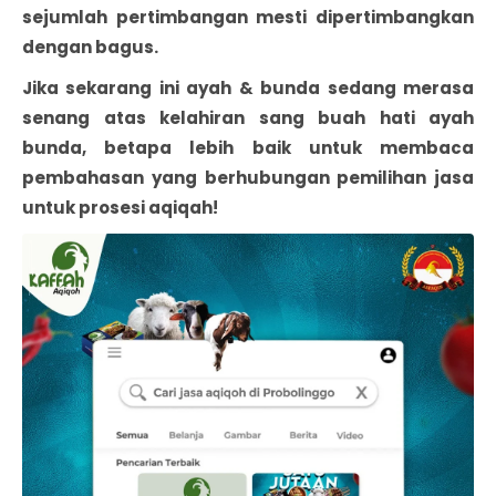
sejumlah pertimbangan mesti dipertimbangkan
dengan bagus.
Jika sekarang ini ayah & bunda sedang merasa
senang atas kelahiran sang buah hati ayah
bunda, betapa lebih baik untuk membaca
pembahasan yang berhubungan pemilihan jasa
untuk prosesi aqiqah!