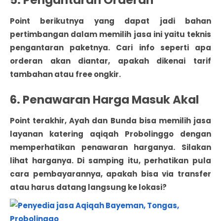
5. Pengantaran Orderan
Point berikutnya yang dapat jadi bahan
pertimbangan dalam memilih jasa ini yaitu teknis
pengantaran paketnya. Cari info seperti apa
orderan akan diantar, apakah dikenai tarif
tambahan atau free ongkir.
6. Penawaran Harga Masuk Akal
Point terakhir, Ayah dan Bunda bisa memilih jasa
layanan katering aqiqah Probolinggo dengan
memperhatikan penawaran harganya. Silakan
lihat harganya. Di samping itu, perhatikan pula
cara pembayarannya, apakah bisa via transfer
atau harus datang langsung ke lokasi?