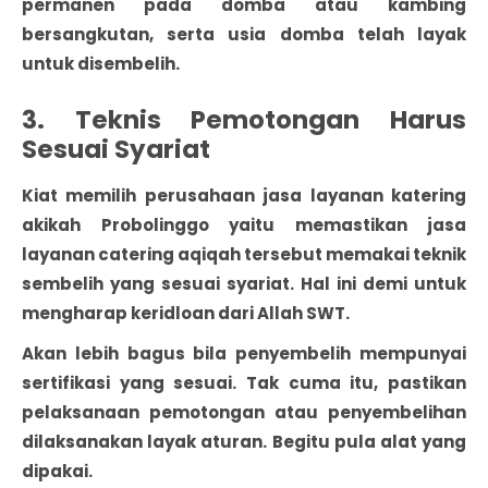
permanen pada domba atau kambing
bersangkutan, serta usia domba telah layak
untuk disembelih.
3. Teknis Pemotongan Harus
Sesuai Syariat
Kiat memilih perusahaan jasa layanan katering
akikah Probolinggo yaitu memastikan jasa
layanan catering aqiqah tersebut memakai teknik
sembelih yang sesuai syariat. Hal ini demi untuk
mengharap keridloan dari Allah SWT.
Akan lebih bagus bila penyembelih mempunyai
sertifikasi yang sesuai. Tak cuma itu, pastikan
pelaksanaan pemotongan atau penyembelihan
dilaksanakan layak aturan. Begitu pula alat yang
dipakai.