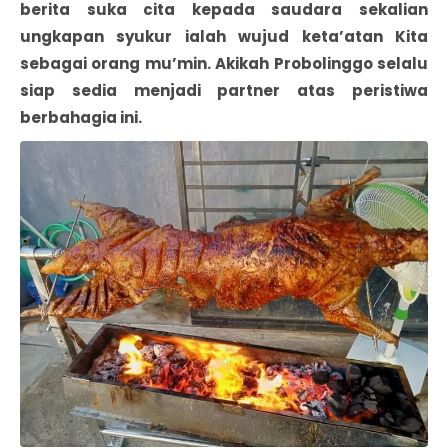
berita suka cita kepada saudara sekalian
ungkapan syukur ialah wujud keta’atan Kita
sebagai orang mu’min. Akikah Probolinggo selalu
siap sedia menjadi partner atas peristiwa
berbahagia ini.