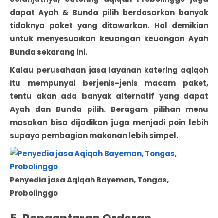
dapat Ayah & Bunda pilih berdasarkan banyak
tidaknya paket yang ditawarkan. Hal demikian
untuk menyesuaikan keuangan keuangan Ayah
Bunda sekarang ini.
Kalau perusahaan jasa layanan katering aqiqoh
itu mempunyai berjenis-jenis macam paket,
tentu akan ada banyak alternatif yang dapat
Ayah dan Bunda pilih. Beragam pilihan menu
masakan bisa dijadikan juga menjadi poin lebih
supaya pembagian makanan lebih simpel.
Penyedia jasa Aqiqah Bayeman, Tongas,
Probolinggo