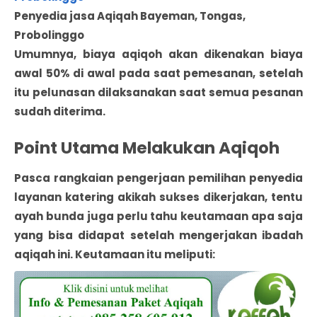
Penyedia jasa Aqiqah Bayeman, Tongas,
Probolinggo
Umumnya, biaya aqiqoh akan dikenakan biaya
awal 50% di awal pada saat pemesanan, setelah
itu pelunasan dilaksanakan saat semua pesanan
sudah diterima.
Point Utama Melakukan Aqiqoh
Pasca rangkaian pengerjaan pemilihan penyedia
layanan katering akikah sukses dikerjakan, tentu
ayah bunda juga perlu tahu keutamaan apa saja
yang bisa didapat setelah mengerjakan ibadah
aqiqah ini. Keutamaan itu meliputi: