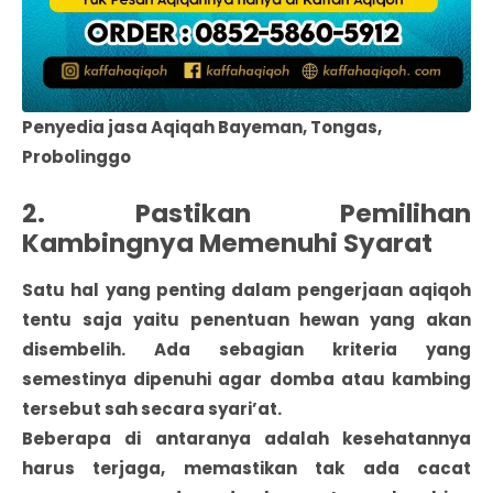
Penyedia jasa Aqiqah Bayeman, Tongas,
Probolinggo
2. Pastikan Pemilihan
Kambingnya Memenuhi Syarat
Satu hal yang penting dalam pengerjaan aqiqoh
tentu saja yaitu penentuan hewan yang akan
disembelih. Ada sebagian kriteria yang
semestinya dipenuhi agar domba atau kambing
tersebut sah secara syari’at.
Beberapa di antaranya adalah kesehatannya
harus terjaga, memastikan tak ada cacat