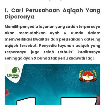
1. Cari Perusahaan Aqiqah Yang
Dipercaya
Memilih penyedia layanan yang sudah terpercaya
akan memudahkan Ayah & Bunda dalam
memverifikasi kwalitas dari perusahaan catering
aqiqoh tersebut. Penyedia layanan aqiqah yang
terpercaya juga telah terbukti kualitasnya
sehingga ayah & bunda tak perlu khawatir lagi.