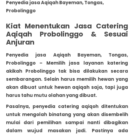
Penyedia jasa Aqiqah Bayeman, Tongas,
Probolinggo
Kiat Menentukan Jasa Catering
Aqiqah Probolinggo & Sesuai
Anjuran
Penyedia jasa Aqiqah Bayeman, Tongas,
Probolinggo
– Memilih jasa layanan katering
akikah Probolinggo
tak bisa dilakukan secara
sembarangan. Selain harus memilih hewan yang
akan dibuat untuk hewan aqiqah saja, tapi juga
harus tahu mutu olahan yang dibuat.
Pasalnya, penyedia catering aqiqoh ditentukan
untuk mengolah binatang yang akan disembelih
mulai dari pemilihan sampai nanti dibagikan
dalam wujud masakan jadi. Pastinya ada