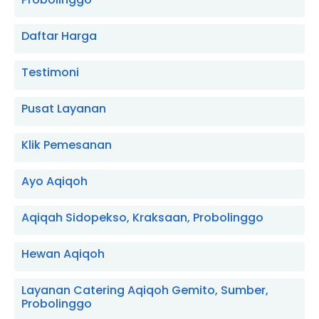
Daftar Harga
Testimoni
Pusat Layanan
Klik Pemesanan
Ayo Aqiqoh
Aqiqah Sidopekso, Kraksaan, Probolinggo
Hewan Aqiqoh
Layanan Catering Aqiqoh Gemito, Sumber,
Probolinggo