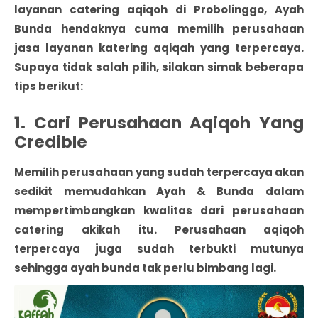
layanan catering aqiqoh di Probolinggo
, Ayah
Bunda hendaknya cuma memilih perusahaan
jasa layanan katering aqiqah yang terpercaya.
Supaya tidak salah pilih, silakan simak beberapa
tips berikut:
1. Cari Perusahaan Aqiqoh Yang
Credible
Memilih perusahaan yang sudah terpercaya akan
sedikit memudahkan Ayah & Bunda dalam
mempertimbangkan kwalitas dari perusahaan
catering akikah itu. Perusahaan aqiqoh
terpercaya juga sudah terbukti mutunya
sehingga ayah bunda tak perlu bimbang lagi.