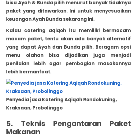
bisa Ayah & Bunda pilih menurut banyak tidaknya
paket yang ditawarkan. Ini untuk menyesuaikan
keuangan Ayah Bunda sekarang ini.
Kalau catering aqiqoh itu memiliki bermacam
macam paket, tentu akan ada banyak alternatif
yang dapat Ayah dan Bunda pilih. Beragam opsi
menu olahan bisa dijadikan juga menjadi
penilaian lebih agar pembagian masakannya
lebih bermanfaat.
Penyedia jasa Katering Aqiqah Rondokuning,
Kraksaan, Probolinggo
5. Teknis Pengantaran Paket
Makanan