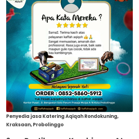
Penyedia jasa Katering Aqiqah Rondokuning,
Kraksaan, Probolinggo