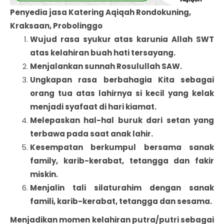
Penyedia jasa Katering Aqiqah Rondokuning,
Kraksaan, Probolinggo
Wujud rasa syukur atas karunia Allah SWT
atas kelahiran buah hati tersayang.
Menjalankan sunnah Rosulullah SAW.
Ungkapan rasa berbahagia Kita sebagai
orang tua atas lahirnya si kecil yang kelak
menjadi syafaat di hari kiamat.
Melepaskan hal-hal buruk dari setan yang
terbawa pada saat anak lahir.
Kesempatan berkumpul bersama sanak
family, karib-kerabat, tetangga dan fakir
miskin.
Menjalin tali silaturahim dengan sanak
famili, karib-kerabat, tetangga dan sesama.
Menjadikan momen kelahiran putra/putri sebagai