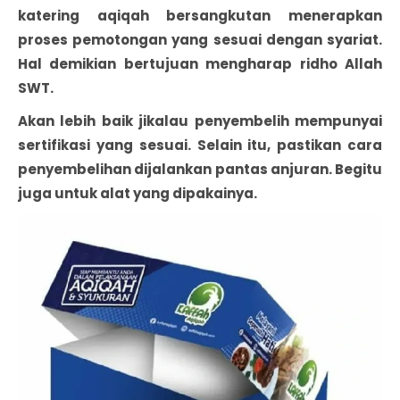
katering aqiqah bersangkutan menerapkan
proses pemotongan yang sesuai dengan syariat.
Hal demikian bertujuan mengharap ridho Allah
SWT.
Akan lebih baik jikalau penyembelih mempunyai
sertifikasi yang sesuai. Selain itu, pastikan cara
penyembelihan dijalankan pantas anjuran. Begitu
juga untuk alat yang dipakainya.