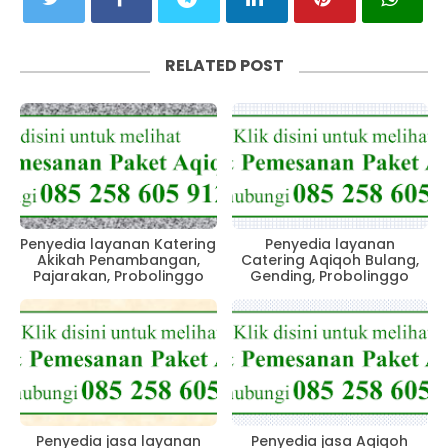
RELATED POST
Penyedia layanan Katering
Penyedia layanan
Akikah Penambangan,
Catering Aqiqoh Bulang,
Pajarakan, Probolinggo
Gending, Probolinggo
Penyedia jasa layanan
Penyedia jasa Aqiqoh