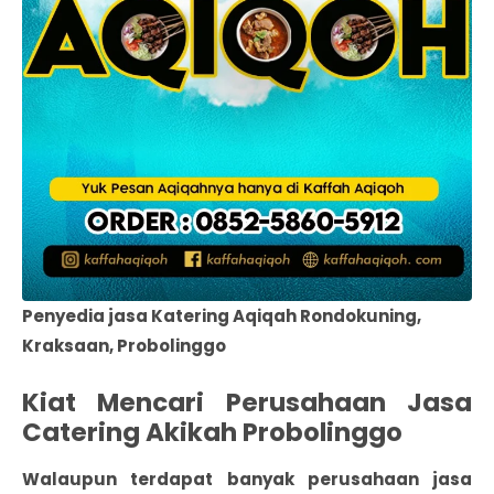
Penyedia jasa Katering Aqiqah Rondokuning,
Kraksaan, Probolinggo
Kiat Mencari Perusahaan Jasa
Catering Akikah Probolinggo
Walaupun terdapat banyak
perusahaan jasa