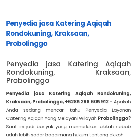
Penyedia jasa Katering Aqiqah
Rondokuning, Kraksaan,
Probolinggo
Penyedia jasa Katering Aqiqah
Rondokuning, Kraksaan,
Probolinggo
Penyedia jasa Katering Aqiqah Rondokuning,
Kraksaan, Probolinggo, +6285 258 605 912
– Apakah
Anda sedang mencari tahu Penyedia Layanan
Catering Aqiqah Yang Melayani Wilayah
Probolinggo?
Saat ini jadi banyak yang memerlukan akikah sebab
udah lebih sadar bagaimana hukum tentang akikoh.