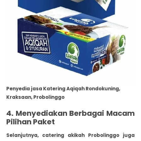
Penyedia jasa Katering Aqiqah Rondokuning,
Kraksaan, Probolinggo
4. Menyediakan Berbagai Macam
Pilihan Paket
Selanjutnya, catering akikah Probolinggo juga