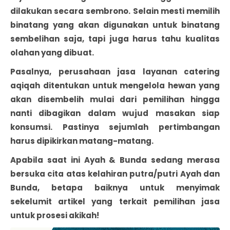
dilakukan secara sembrono. Selain mesti memilih
binatang yang akan digunakan untuk binatang
sembelihan saja, tapi juga harus tahu kualitas
olahan yang dibuat.
Pasalnya, perusahaan jasa layanan catering
aqiqah ditentukan untuk mengelola hewan yang
akan disembelih mulai dari pemilihan hingga
nanti dibagikan dalam wujud masakan siap
konsumsi. Pastinya sejumlah pertimbangan
harus dipikirkan matang-matang.
Apabila saat ini Ayah & Bunda sedang merasa
bersuka cita atas kelahiran putra/putri Ayah dan
Bunda, betapa baiknya untuk menyimak
sekelumit artikel yang terkait pemilihan jasa
untuk prosesi akikah!