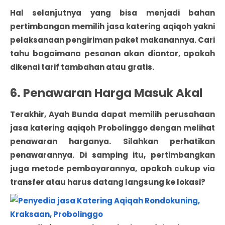
Hal selanjutnya yang bisa menjadi bahan
pertimbangan memilih jasa katering aqiqoh yakni
pelaksanaan pengiriman paket makanannya. Cari
tahu bagaimana pesanan akan diantar, apakah
dikenai tarif tambahan atau gratis.
6. Penawaran Harga Masuk Akal
Terakhir, Ayah Bunda dapat memilih perusahaan
jasa katering aqiqoh Probolinggo dengan melihat
penawaran harganya. Silahkan perhatikan
penawarannya. Di samping itu, pertimbangkan
juga metode pembayarannya, apakah cukup via
transfer atau harus datang langsung ke lokasi?