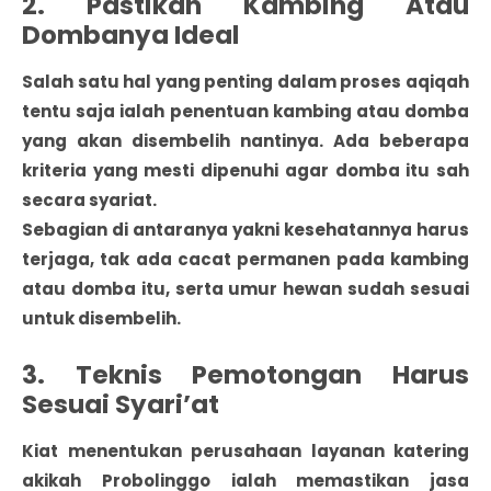
2. Pastikan Kambing Atau
Dombanya Ideal
Salah satu hal yang penting dalam proses aqiqah
tentu saja ialah penentuan kambing atau domba
yang akan disembelih nantinya. Ada beberapa
kriteria yang mesti dipenuhi agar domba itu sah
secara syariat.
Sebagian di antaranya yakni kesehatannya harus
terjaga, tak ada cacat permanen pada kambing
atau domba itu, serta umur hewan sudah sesuai
untuk disembelih.
3. Teknis Pemotongan Harus
Sesuai Syari’at
Kiat menentukan perusahaan layanan katering
akikah Probolinggo ialah memastikan jasa