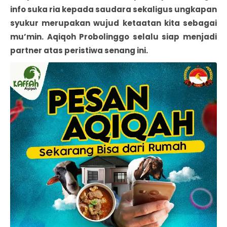
info suka ria kepada saudara sekaligus ungkapan
syukur merupakan wujud ketaatan kita sebagai
mu’min. Aqiqoh Probolinggo selalu siap menjadi
partner atas peristiwa senang ini.