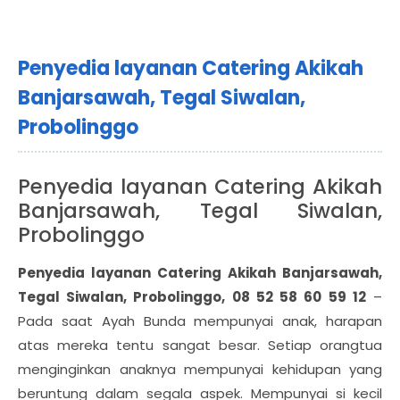
Penyedia layanan Catering Akikah
Banjarsawah, Tegal Siwalan,
Probolinggo
Penyedia layanan Catering Akikah
Banjarsawah, Tegal Siwalan,
Probolinggo
Penyedia layanan Catering Akikah Banjarsawah,
Tegal Siwalan, Probolinggo, 08 52 58 60 59 12
–
Pada saat Ayah Bunda mempunyai anak, harapan
atas mereka tentu sangat besar. Setiap orangtua
menginginkan anaknya mempunyai kehidupan yang
beruntung dalam segala aspek. Mempunyai si kecil