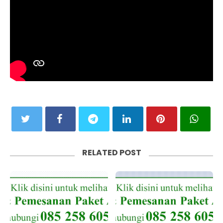
RELATED POST