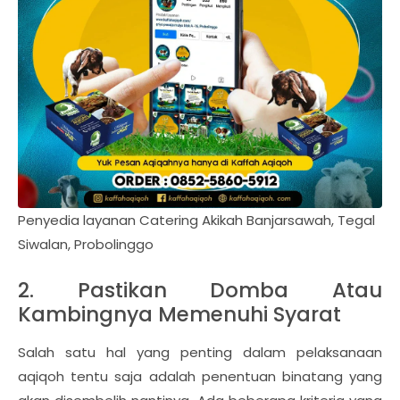
Penyedia layanan Catering Akikah Banjarsawah, Tegal
Siwalan, Probolinggo
2. Pastikan Domba Atau
Kambingnya Memenuhi Syarat
Salah satu hal yang penting dalam pelaksanaan
aqiqoh tentu saja adalah penentuan binatang yang