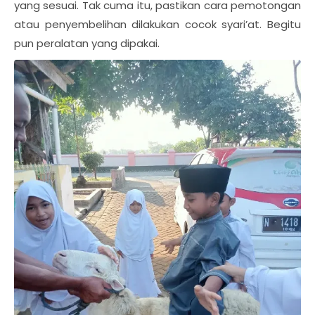
yang sesuai. Tak cuma itu, pastikan cara pemotongan
atau penyembelihan dilakukan cocok syari’at. Begitu
pun peralatan yang dipakai.