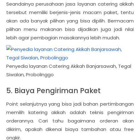
Seandainya perusahaan jasa layanan catering akikah
tersebut memiliki berjenis-jenis macam paket, tentu
akan ada banyak pilihan yang bisa dipilih. Bermacam
pilihan menu makanan bisa dijadikan juga jadi nilai
lebih agar pembagian masakannya lebih mudah.
Penyedia layanan Catering Akikah Banjarsawah, Tegal
Siwalan, Probolinggo
5. Biaya Pengiriman Paket
Point selanjutnya yang bisa jadi bahan pertimbangan
memilih katering akikah adalah teknis pengiriman
orderannya. Cari tahu bagaimana orderan akan
dikirim, apakah dikenai biaya tambahan atau free
ongkir.