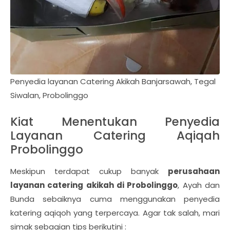
Penyedia layanan Catering Akikah Banjarsawah, Tegal
Siwalan, Probolinggo
Kiat Menentukan Penyedia
Layanan Catering Aqiqah
Probolinggo
Meskipun terdapat cukup banyak
perusahaan
layanan catering akikah di Probolinggo
, Ayah dan
Bunda sebaiknya cuma menggunakan penyedia
katering aqiqoh yang terpercaya. Agar tak salah, mari
simak sebagian tips berikutini :