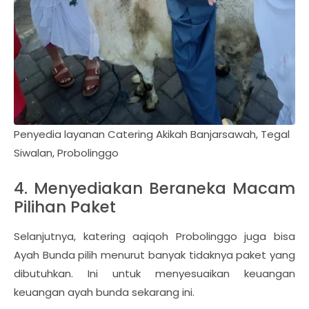
Penyedia layanan Catering Akikah Banjarsawah, Tegal
Siwalan, Probolinggo
4. Menyediakan Beraneka Macam
Pilihan Paket
Selanjutnya, katering aqiqoh Probolinggo juga bisa
Ayah Bunda pilih menurut banyak tidaknya paket yang
dibutuhkan. Ini untuk menyesuaikan keuangan
keuangan ayah bunda sekarang ini.