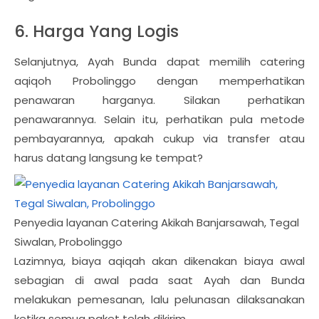
6. Harga Yang Logis
Selanjutnya, Ayah Bunda dapat memilih catering
aqiqoh Probolinggo dengan memperhatikan
penawaran harganya. Silakan perhatikan
penawarannya. Selain itu, perhatikan pula metode
pembayarannya, apakah cukup via transfer atau
harus datang langsung ke tempat?
Penyedia layanan Catering Akikah Banjarsawah, Tegal
Siwalan, Probolinggo
Lazimnya, biaya aqiqah akan dikenakan biaya awal
sebagian di awal pada saat Ayah dan Bunda
melakukan pemesanan, lalu pelunasan dilaksanakan
ketika semua paket telah dikirim.