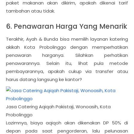
paket makanan akan dikirim, apakah dikenai tarif
tambahan atau tidak.
6. Penawaran Harga Yang Menarik
Terakhir, Ayah & Bunda bisa memilih layanan katering
akikah Kota Probolinggo dengan memperhatikan
penawaran harganya. Silahkan perhatikan
penawarannya. Selain itu, lihat pula metode
pembayarannya, apakah cukup via transfer atau
harus datang langsung ke kantor?
Jasa Catering Aqiqah Pakistaji, Wonoasih, Kota
Probolinggo
Lazimnya, biaya aqiqoh akan dikenakan DP 50% di
depan pada saat pengorderan, lalu pelunasan