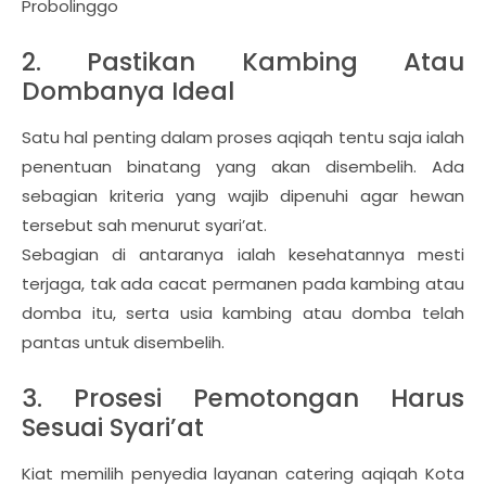
Probolinggo
2. Pastikan Kambing Atau
Dombanya Ideal
Satu hal penting dalam proses aqiqah tentu saja ialah
penentuan binatang yang akan disembelih. Ada
sebagian kriteria yang wajib dipenuhi agar hewan
tersebut sah menurut syari’at.
Sebagian di antaranya ialah kesehatannya mesti
terjaga, tak ada cacat permanen pada kambing atau
domba itu, serta usia kambing atau domba telah
pantas untuk disembelih.
3. Prosesi Pemotongan Harus
Sesuai Syari’at
Kiat memilih penyedia layanan catering aqiqah Kota