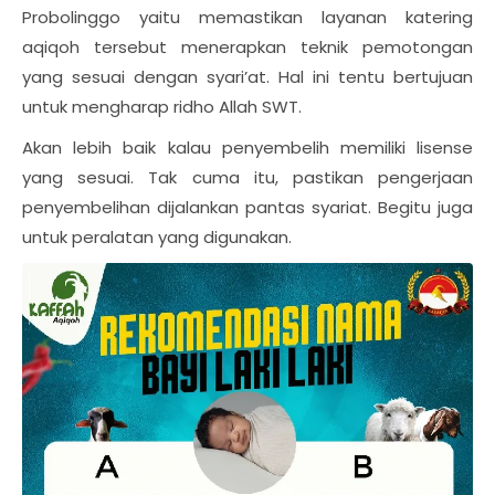
Probolinggo yaitu memastikan layanan katering
aqiqoh tersebut menerapkan teknik pemotongan
yang sesuai dengan syari’at. Hal ini tentu bertujuan
untuk mengharap ridho Allah SWT.
Akan lebih baik kalau penyembelih memiliki lisense
yang sesuai. Tak cuma itu, pastikan pengerjaan
penyembelihan dijalankan pantas syariat. Begitu juga
untuk peralatan yang digunakan.