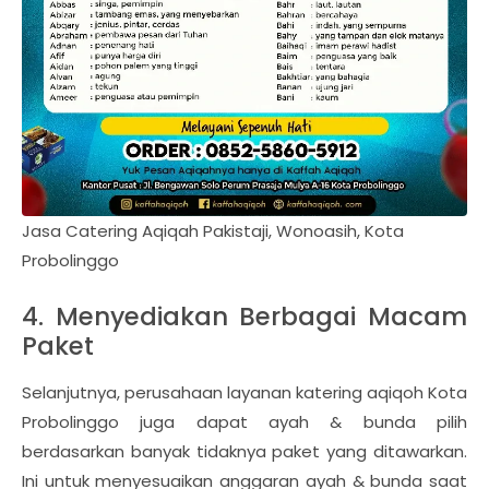
Jasa Catering Aqiqah Pakistaji, Wonoasih, Kota
Probolinggo
4. Menyediakan Berbagai Macam
Paket
Selanjutnya, perusahaan layanan katering aqiqoh Kota
Probolinggo juga dapat ayah & bunda pilih
berdasarkan banyak tidaknya paket yang ditawarkan.
Ini untuk menyesuaikan anggaran ayah & bunda saat