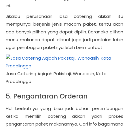
ini.
Jikalau perusahaan jasa catering akikah itu
mempunyai berjenis-jenis macam paket, tentu akan
ada banyak pilihan yang dapat dipilih. Beraneka pilihan
menu makanan dapat dibuat juga jadi penilaian lebih
agar pembagian paketnya lebih bermanfaat.
Jasa Catering Aqiqah Pakistaji, Wonoasih, Kota
Probolinggo
5. Pengantaran Orderan
Hal berikutnya yang bisa jadi bahan pertimbangan
ketika memilih catering akikah yakni proses
pengantaran paket makanannya. Cari info bagaimana