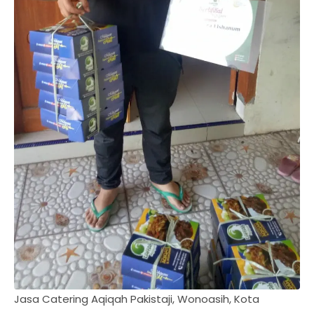
Jasa Catering Aqiqah Pakistaji, Wonoasih, Kota