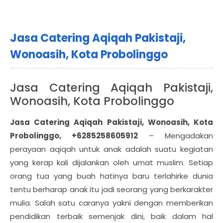
Jasa Catering Aqiqah Pakistaji,
Wonoasih, Kota Probolinggo
Jasa Catering Aqiqah Pakistaji,
Wonoasih, Kota Probolinggo
Jasa Catering Aqiqah Pakistaji, Wonoasih, Kota
Probolinggo, +6285258605912
– Mengadakan
perayaan aqiqah untuk anak adalah suatu kegiatan
yang kerap kali dijalankan oleh umat muslim. Setiap
orang tua yang buah hatinya baru terlahirke dunia
tentu berharap anak itu jadi seorang yang berkarakter
mulia. Salah satu caranya yakni dengan memberikan
pendidikan terbaik semenjak dini, baik dalam hal