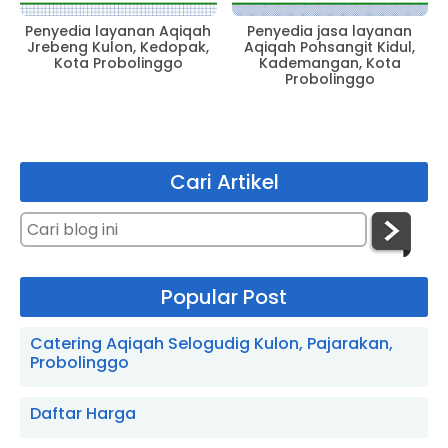
Penyedia layanan Aqiqah
Penyedia jasa layanan
Jrebeng Kulon, Kedopak,
Aqiqah Pohsangit Kidul,
Kota Probolinggo
Kademangan, Kota
Probolinggo
Cari Artikel
Popular Post
Catering Aqiqah Selogudig Kulon, Pajarakan,
Probolinggo
Daftar Harga