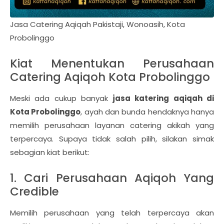
Jasa Catering Aqiqah Pakistaji, Wonoasih, Kota
Probolinggo
Kiat Menentukan Perusahaan
Catering Aqiqoh Kota Probolinggo
Meski ada cukup banyak
jasa katering aqiqah di
Kota Probolinggo
, ayah dan bunda hendaknya hanya
memilih perusahaan layanan catering akikah yang
terpercaya. Supaya tidak salah pilih, silakan simak
sebagian kiat berikut:
1. Cari Perusahaan Aqiqoh Yang
Credible
Memilih perusahaan yang telah terpercaya akan