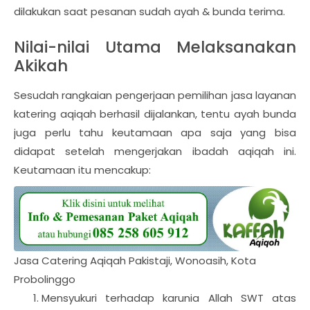
dilakukan saat pesanan sudah ayah & bunda terima.
Nilai-nilai Utama Melaksanakan
Akikah
Sesudah rangkaian pengerjaan pemilihan jasa layanan
katering aqiqah berhasil dijalankan, tentu ayah bunda
juga perlu tahu keutamaan apa saja yang bisa
didapat setelah mengerjakan ibadah aqiqah ini.
Keutamaan itu mencakup:
Jasa Catering Aqiqah Pakistaji, Wonoasih, Kota
Probolinggo
Mensyukuri terhadap karunia Allah SWT atas