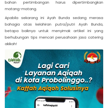
bahan pertimbangan harus dipertimbangkan
matang-matang.
Apabila sekarang ini Ayah Bunda sedang merasa
bahagia atas kelahiran putra/putri Ayah Bunda,
betapa baiknya untuk menyimak artikel ini yang
berhubungan tips mencari perusahaan jasa catering
akikah!