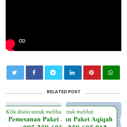
RELATED POST