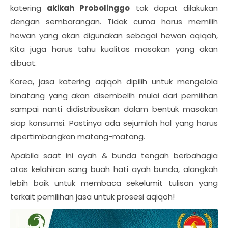
katering
akikah Probolinggo
tak dapat dilakukan
dengan sembarangan. Tidak cuma harus memilih
hewan yang akan digunakan sebagai hewan aqiqah,
Kita juga harus tahu kualitas masakan yang akan
dibuat.
Karea, jasa katering aqiqoh dipilih untuk mengelola
binatang yang akan disembelih mulai dari pemilihan
sampai nanti didistribusikan dalam bentuk masakan
siap konsumsi. Pastinya ada sejumlah hal yang harus
dipertimbangkan matang-matang.
Apabila saat ini ayah & bunda tengah berbahagia
atas kelahiran sang buah hati ayah bunda, alangkah
lebih baik untuk membaca sekelumit tulisan yang
terkait pemilihan jasa untuk prosesi aqiqoh!