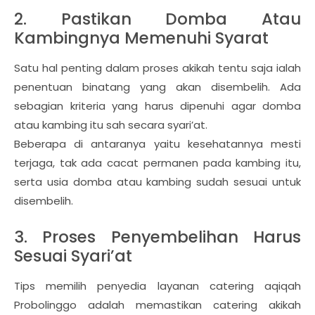
2. Pastikan Domba Atau
Kambingnya Memenuhi Syarat
Satu hal penting dalam proses akikah tentu saja ialah
penentuan binatang yang akan disembelih. Ada
sebagian kriteria yang harus dipenuhi agar domba
atau kambing itu sah secara syari’at.
Beberapa di antaranya yaitu kesehatannya mesti
terjaga, tak ada cacat permanen pada kambing itu,
serta usia domba atau kambing sudah sesuai untuk
disembelih.
3. Proses Penyembelihan Harus
Sesuai Syari’at
Tips memilih penyedia layanan catering aqiqah
Probolinggo adalah memastikan catering akikah