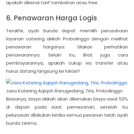
apakah dikenai tarif tambahan atau free.
6. Penawaran Harga Logis
Terakhir, ayah bunda dapat memilih perusahaan
layanan catering akikah Probolinggo dengan melihat
penawaran harganya. Silakan perhatikan
penawarannya. Selain itu, lihat juga cara
pembayarannya, apakah cukup via transfer atau
harus datang langsung ke lokasi?
Jasa Katering Aqiqoh Ranugedang, Tiris, Probolinggo
Biasanya, biaya akikah akan dikenakan biaya awal 50%
di depan pada saat pemesanan, setelah itu
pelunasan dilakukan ketika semua pesanan telah ayah
bunda terima.