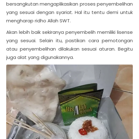
bersangkutan mengaplikasikan proses penyembelihan
yang sesuai dengan syariat. Hal itu tentu demi untuk
mengharap ridho Allah SWT.
Akan lebih baik sekiranya penyembelih memiliki lisense
yang sesuai. Selain itu, pastikan cara pemotongan
atau penyembelihan dilakukan sesuai aturan. Begitu
juga alat yang digunakannya.