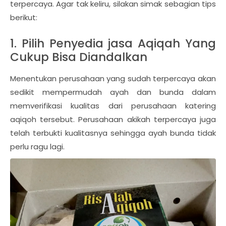
terpercaya. Agar tak keliru, silakan simak sebagian tips
berikut:
1. Pilih Penyedia jasa Aqiqah Yang
Cukup Bisa Diandalkan
Menentukan perusahaan yang sudah terpercaya akan
sedikit mempermudah ayah dan bunda dalam
memverifikasi kualitas dari perusahaan katering
aqiqoh tersebut. Perusahaan akikah terpercaya juga
telah terbukti kualitasnya sehingga ayah bunda tidak
perlu ragu lagi.