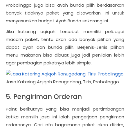
Probolinggo juga bisa ayah bunda pilih berdasarkan
banyak tidaknya paket yang ditawarkan. Ini untuk
menyesuaikan budget Ayah Bunda sekarang ini.
Jika katering aqiqah tersebut memiliki pelbagai
macam paket, tentu akan ada banyak pilihan yang
dapat ayah dan bunda pilih. Berjenis-Jenis pilihan
menu makanan bisa dibuat juga jadi penilaian lebih
agar pembagian paketnya lebih simple.
Jasa Katering Aqiqoh Ranugedang, Tiris, Probolinggo
5. Pengiriman Orderan
Point berikutnya yang bisa menjadi pertimbangan
ketika memilih jasa ini ialah pengerjaan pengiriman
orderannya. Cari info bagaimana paket akan dikirim,