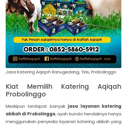
Jasa Katering Aqiqoh Ranugedang, Tiris, Probolinggo
Kiat Memilih Katering Aqiqah
Probolinggo
Meskipun terdapat banyak
jasa layanan katering
akikah di Probolinggo
, ayah bunda hendaknya hanya
menggunakan penyedia layanan katering akikah yang