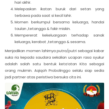
hari akhir.
Melepaskan ikatan buruk dari setan yang
terbawa pada saat si kecil lahir.
Momen berkumpul bersama keluarga, handai
taulan ,tetangga & fakir miskin.
Mempererat kekeluargaan terhadap sanak
keluarga, kerabat ,tetangga & sesama.
Menjadikan momen lahirnya putra/putri sebagai kabar
suka ria kepada saudara sekalian ucapan rasa syukur
adalah salah satu bentuk keta’atan Kita sebagai
orang mukmin. Aqiqoh Probolinggo selalu siap sedia
jadi partner atas peristiwa bersuka cita ini.