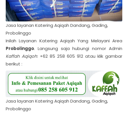
Jasa layanan Katering Aqiqah Dandang, Gading,
Probolinggo
Inilah Layanan Katering Aqiqah Yang Melayani Area
Probolinggo
. Langsung saja hubungi nomor Admin
Kaffah Aqiqoh
: +62 85 258 605 912 atau klik gambar
berikut :
Jasa layanan Katering Aqiqah Dandang, Gading,
Probolinggo