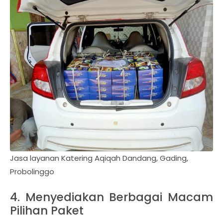
Jasa layanan Katering Aqiqah Dandang, Gading,
Probolinggo
4. Menyediakan Berbagai Macam
Pilihan Paket