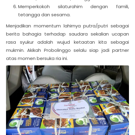
Memperkokoh silaturahim dengan famili,
tetangga dan sesama.
Menjadikan momentum lahirnya putra/putri sebagai
berita bahagia terhadap saudara sekalian ucapan
rasa syukur adalah wujud ketaatan kita sebagai
mukmin. Akikah Probolinggo selalu siap jadi partner
atas momen bersuka ria ini.