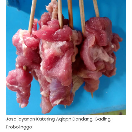
Jasa layanan Katering Aqiqah Dandang, Gading,
Probolinggo