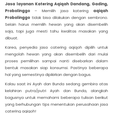
Jasa layanan Katering Aqiqah Dandang, Gading,
Probolinggo
– Memilih jasa katering
aqiqah
Probolinggo
tidak bisa dilakukan dengan sembrono.
Selain harus memilih hewan yang akan disembelih
saja, tapi juga mesti tahu kwalitas masakan yang
dibuat.
Karea, penyedia jasa catering aqiqoh dipilih untuk
mengolah hewan yang akan disembelih dari mulai
proses pemilihan sampai nanti disebarkan dalam
bentuk masakan siap konsumsi. Pastinya beberapa
hal yang semestinya dipikirkan dengan bagus.
Kalau saat ini Ayah dan Bunda sedang gembira atas
kelahiran putra/putri Ayah dan Bunda, alangkah
bagusnya untuk memahami beberapa tulisan berikut
yang berhubungan tips menentukan perusahaan jasa
catering aqiqoh!