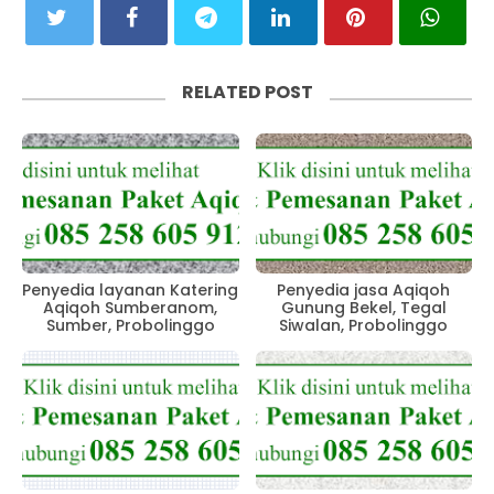
RELATED POST
Penyedia layanan Katering
Penyedia jasa Aqiqoh
Aqiqoh Sumberanom,
Gunung Bekel, Tegal
Sumber, Probolinggo
Siwalan, Probolinggo