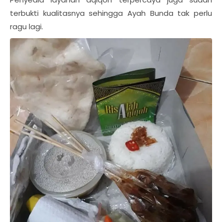
terbukti kualitasnya sehingga Ayah Bunda tak perlu
ragu lagi.