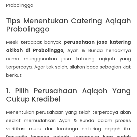
Probolinggo
Tips Menentukan Catering Aqiqah
Probolinggo
Meski terdapat banyak
perusahaan jasa katering
akikah di Probolinggo
, Ayah & Bunda hendaknya
cuma menggunakan jasa katering aqiqoh yang
terpercaya. Agar tak salah, silakan baca sebagian kiat
berikut:
1. Pilih Perusahaan Aqiqoh Yang
Cukup Kredibel
Menentukan perusahaan yang telah terpercaya akan
sedikit memudahkan Ayah & Bunda dalam proses
verifikasi mutu dari lembaga catering aqiqah itu.
Penyedia layanan aqiqoh terpercaya juga sudah