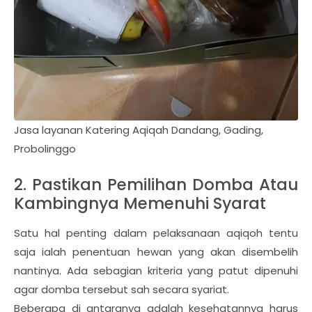
Jasa layanan Katering Aqiqah Dandang, Gading,
Probolinggo
2. Pastikan Pemilihan Domba Atau
Kambingnya Memenuhi Syarat
Satu hal penting dalam pelaksanaan aqiqoh tentu
saja ialah penentuan hewan yang akan disembelih
nantinya. Ada sebagian kriteria yang patut dipenuhi
agar domba tersebut sah secara syariat.
Beberapa di antaranya adalah kesehatannya harus