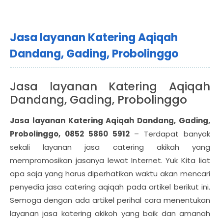
Jasa layanan Katering Aqiqah
Dandang, Gading, Probolinggo
Jasa layanan Katering Aqiqah
Dandang, Gading, Probolinggo
Jasa layanan Katering Aqiqah Dandang, Gading,
Probolinggo, 0852 5860 5912
– Terdapat banyak
sekali layanan jasa catering akikah yang
mempromosikan jasanya lewat Internet. Yuk Kita liat
apa saja yang harus diperhatikan waktu akan mencari
penyedia jasa catering aqiqah pada artikel berikut ini.
Semoga dengan ada artikel perihal cara menentukan
layanan jasa katering akikoh yang baik dan amanah