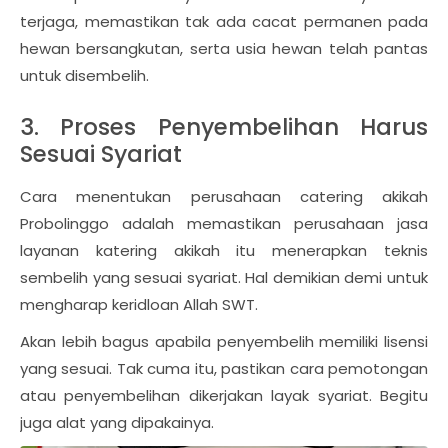
terjaga, memastikan tak ada cacat permanen pada
hewan bersangkutan, serta usia hewan telah pantas
untuk disembelih.
3. Proses Penyembelihan Harus
Sesuai Syariat
Cara menentukan perusahaan catering akikah
Probolinggo adalah memastikan perusahaan jasa
layanan katering akikah itu menerapkan teknis
sembelih yang sesuai syariat. Hal demikian demi untuk
mengharap keridloan Allah SWT.
Akan lebih bagus apabila penyembelih memiliki lisensi
yang sesuai. Tak cuma itu, pastikan cara pemotongan
atau penyembelihan dikerjakan layak syariat. Begitu
juga alat yang dipakainya.