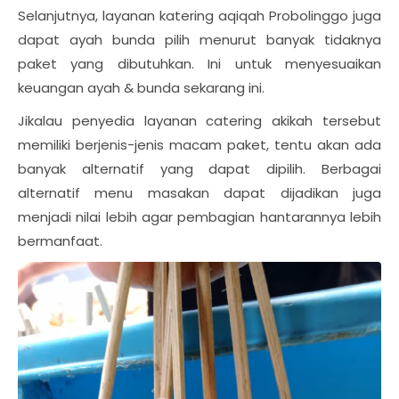
Selanjutnya, layanan katering aqiqah Probolinggo juga
dapat ayah bunda pilih menurut banyak tidaknya
paket yang dibutuhkan. Ini untuk menyesuaikan
keuangan ayah & bunda sekarang ini.
Jikalau penyedia layanan catering akikah tersebut
memiliki berjenis-jenis macam paket, tentu akan ada
banyak alternatif yang dapat dipilih. Berbagai
alternatif menu masakan dapat dijadikan juga
menjadi nilai lebih agar pembagian hantarannya lebih
bermanfaat.