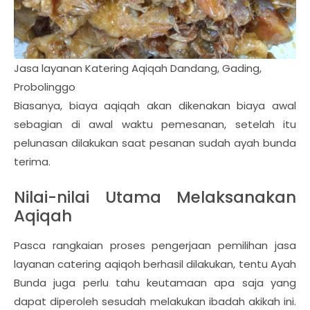
Jasa layanan Katering Aqiqah Dandang, Gading,
Probolinggo
Biasanya, biaya aqiqah akan dikenakan biaya awal
sebagian di awal waktu pemesanan, setelah itu
pelunasan dilakukan saat pesanan sudah ayah bunda
terima.
Nilai-nilai Utama Melaksanakan
Aqiqah
Pasca rangkaian proses pengerjaan pemilihan jasa
layanan catering aqiqoh berhasil dilakukan, tentu Ayah
Bunda juga perlu tahu keutamaan apa saja yang
dapat diperoleh sesudah melakukan ibadah akikah ini.