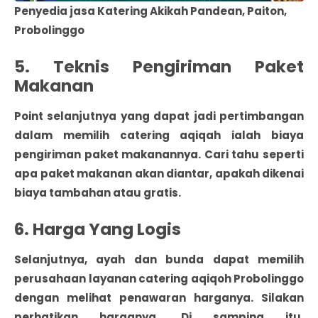
Penyedia jasa Katering Akikah Pandean, Paiton,
Probolinggo
5. Teknis Pengiriman Paket
Makanan
Point selanjutnya yang dapat jadi pertimbangan
dalam memilih catering aqiqah ialah biaya
pengiriman paket makanannya. Cari tahu seperti
apa paket makanan akan diantar, apakah dikenai
biaya tambahan atau gratis.
6. Harga Yang Logis
Selanjutnya, ayah dan bunda dapat memilih
perusahaan layanan catering aqiqoh Probolinggo
dengan melihat penawaran harganya. Silakan
perhatikan harganya. Di samping itu,