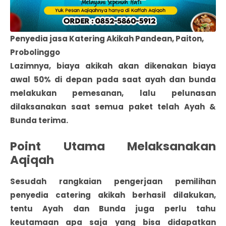
Penyedia jasa Katering Akikah Pandean, Paiton,
Probolinggo
Lazimnya, biaya akikah akan dikenakan biaya
awal 50% di depan pada saat ayah dan bunda
melakukan pemesanan, lalu pelunasan
dilaksanakan saat semua paket telah Ayah &
Bunda terima.
Point Utama Melaksanakan
Aqiqah
Sesudah rangkaian pengerjaan pemilihan
penyedia catering akikah berhasil dilakukan,
tentu Ayah dan Bunda juga perlu tahu
keutamaan apa saja yang bisa didapatkan