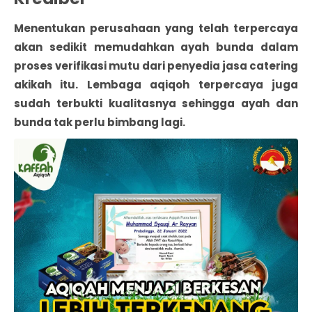
Menentukan perusahaan yang telah terpercaya
akan sedikit memudahkan ayah bunda dalam
proses verifikasi mutu dari penyedia jasa catering
akikah itu. Lembaga aqiqoh terpercaya juga
sudah terbukti kualitasnya sehingga ayah dan
bunda tak perlu bimbang lagi.