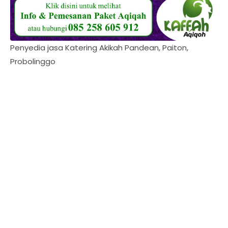
Penyedia jasa Katering Akikah Pandean, Paiton,
Probolinggo