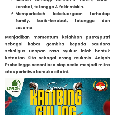
kerabat, tetangga & fakir miskin.
Memperkokoh kekeluargaan terhadap
family, karib-kerabat, tetangga dan
sesama.
Menjadikan momentum kelahiran putra/putri
sebagai kabar gembira kepada saudara
sekaligus ucapan rasa syukur ialah bentuk
ketaatan Kita sebagai orang mukmin. Aqiqah
Probolinggo senantiasa siap sedia menjadi mitra
atas peristiwa bersuka cita ini.