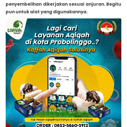
penyembelihan dikerjakan sesuai anjuran. Begitu
pun untuk alat yang digunakannya.