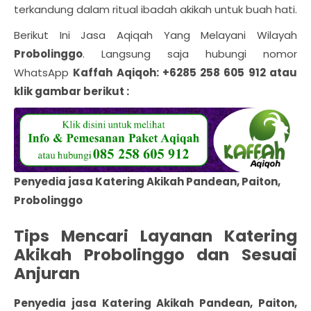
terkandung dalam ritual ibadah akikah untuk buah hati.
Berikut Ini Jasa Aqiqah Yang Melayani Wilayah
Probolinggo
. Langsung saja hubungi nomor
WhatsApp
Kaffah Aqiqoh: +6285 258 605 912 atau
klik gambar berikut :
Penyedia jasa Katering Akikah Pandean, Paiton,
Probolinggo
Tips Mencari Layanan Katering
Akikah Probolinggo dan Sesuai
Anjuran
Penyedia jasa Katering Akikah Pandean, Paiton,