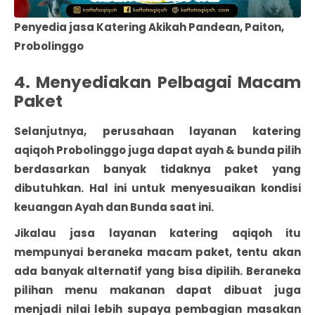
Penyedia jasa Katering Akikah Pandean, Paiton,
Probolinggo
4. Menyediakan Pelbagai Macam
Paket
Selanjutnya, perusahaan layanan katering
aqiqoh Probolinggo juga dapat ayah & bunda pilih
berdasarkan banyak tidaknya paket yang
dibutuhkan. Hal ini untuk menyesuaikan kondisi
keuangan Ayah dan Bunda saat ini.
Jikalau jasa layanan katering aqiqoh itu
mempunyai beraneka macam paket, tentu akan
ada banyak alternatif yang bisa dipilih. Beraneka
pilihan menu makanan dapat dibuat juga
menjadi nilai lebih supaya pembagian masakan