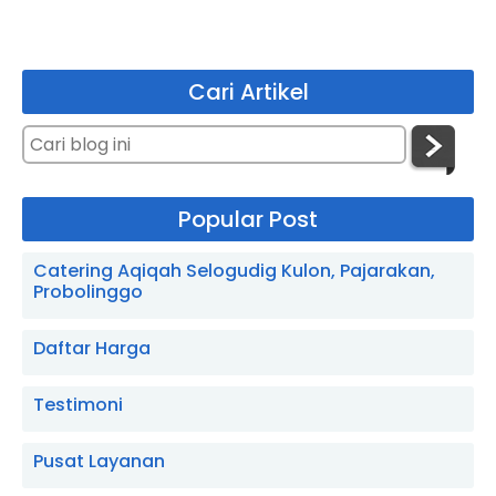
Cari Artikel
Popular Post
Catering Aqiqah Selogudig Kulon, Pajarakan,
Probolinggo
Daftar Harga
Testimoni
Pusat Layanan