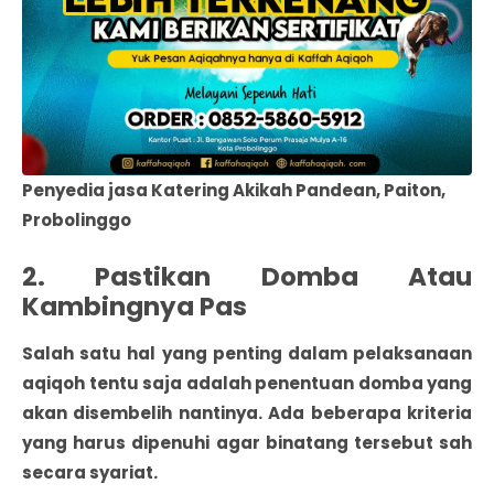
Penyedia jasa Katering Akikah Pandean, Paiton,
Probolinggo
2. Pastikan Domba Atau
Kambingnya Pas
Salah satu hal yang penting dalam pelaksanaan
aqiqoh tentu saja adalah penentuan domba yang
akan disembelih nantinya. Ada beberapa kriteria
yang harus dipenuhi agar binatang tersebut sah
secara syariat.