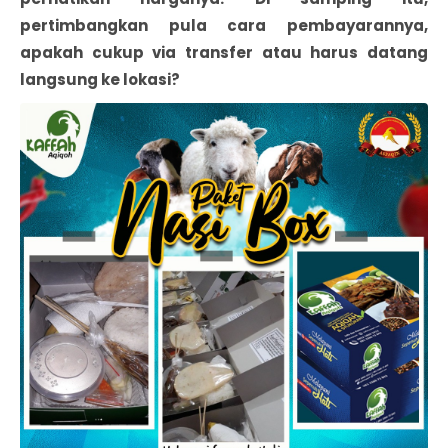
pertimbangkan pula cara pembayarannya,
apakah cukup via transfer atau harus datang
langsung ke lokasi?