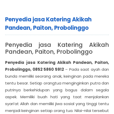
Penyedia jasa Katering Akikah
Pandean, Paiton, Probolinggo
Penyedia jasa Katering Akikah
Pandean, Paiton, Probolinggo
Penyedia jasa Katering Akikah Pandean, Paiton,
Probolinggo, 0852 5860 5912
– Pada saat ayah dan
bunda memiliki seorang anak, keinginan pada mereka
tentu besar. Setiap orangtua menginginkan putra dan
putrinya berkehidupan yang bagus dalam segala
aspek. Memiliki buah hati yang taat menjalankan
syari’at Allah dan memiliki jiwa sosial yang tinggi tentu
menjadi keinginan setiap orang tua. Nilai-nilai tersebut