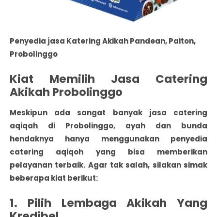
Penyedia jasa Katering Akikah Pandean, Paiton,
Probolinggo
Kiat Memilih Jasa Catering
Akikah Probolinggo
Meskipun ada sangat banyak
jasa catering
aqiqah di Probolinggo
, ayah dan bunda
hendaknya hanya menggunakan penyedia
catering aqiqoh yang bisa memberikan
pelayanan terbaik. Agar tak salah, silakan simak
beberapa kiat berikut:
1. Pilih Lembaga Akikah Yang
Kredibel