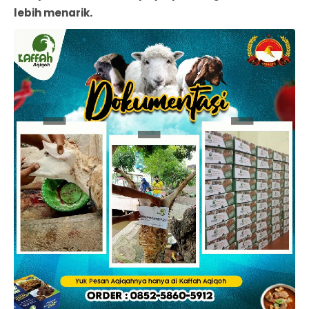
lebih menarik.