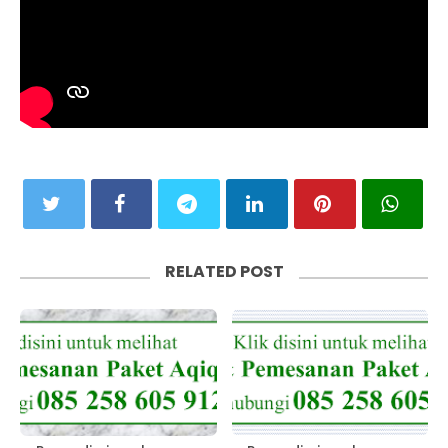
RELATED POST