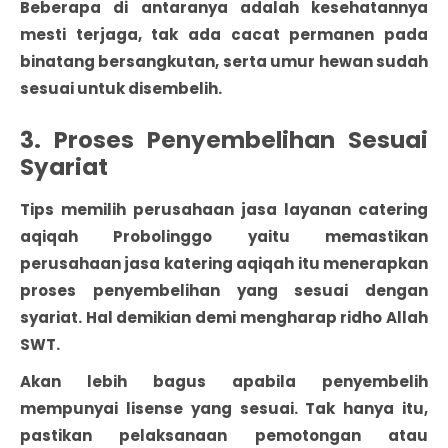
Beberapa di antaranya adalah kesehatannya
mesti terjaga, tak ada cacat permanen pada
binatang bersangkutan, serta umur hewan sudah
sesuai untuk disembelih.
3. Proses Penyembelihan Sesuai
Syariat
Tips memilih perusahaan jasa layanan catering
aqiqah Probolinggo yaitu memastikan
perusahaan jasa katering aqiqah itu menerapkan
proses penyembelihan yang sesuai dengan
syariat. Hal demikian demi mengharap ridho Allah
SWT.
Akan lebih bagus apabila penyembelih
mempunyai lisense yang sesuai. Tak hanya itu,
pastikan pelaksanaan pemotongan atau