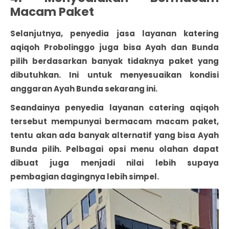
Macam Paket
Selanjutnya, penyedia jasa layanan katering
aqiqoh Probolinggo juga bisa Ayah dan Bunda
pilih berdasarkan banyak tidaknya paket yang
dibutuhkan. Ini untuk menyesuaikan kondisi
anggaran Ayah Bunda sekarang ini.
Seandainya penyedia layanan catering aqiqoh
tersebut mempunyai bermacam macam paket,
tentu akan ada banyak alternatif yang bisa Ayah
Bunda pilih. Pelbagai opsi menu olahan dapat
dibuat juga menjadi nilai lebih supaya
pembagian dagingnya lebih simpel.