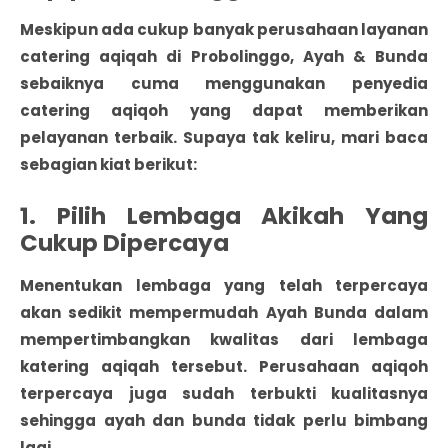
Meskipun ada cukup banyak
perusahaan layanan
catering aqiqah di Probolinggo
, Ayah & Bunda
sebaiknya cuma menggunakan penyedia
catering aqiqoh yang dapat memberikan
pelayanan terbaik. Supaya tak keliru, mari baca
sebagian kiat berikut:
1. Pilih Lembaga Akikah Yang
Cukup Dipercaya
Menentukan lembaga yang telah terpercaya
akan sedikit mempermudah Ayah Bunda dalam
mempertimbangkan kwalitas dari lembaga
katering aqiqah tersebut. Perusahaan aqiqoh
terpercaya juga sudah terbukti kualitasnya
sehingga ayah dan bunda tidak perlu bimbang
lagi.