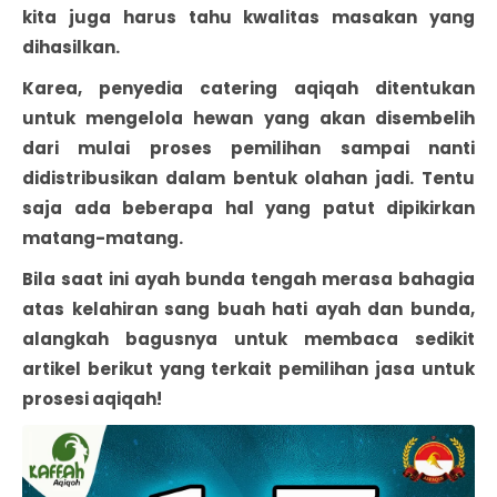
kita juga harus tahu kwalitas masakan yang
dihasilkan.
Karea, penyedia catering aqiqah ditentukan
untuk mengelola hewan yang akan disembelih
dari mulai proses pemilihan sampai nanti
didistribusikan dalam bentuk olahan jadi. Tentu
saja ada beberapa hal yang patut dipikirkan
matang-matang.
Bila saat ini ayah bunda tengah merasa bahagia
atas kelahiran sang buah hati ayah dan bunda,
alangkah bagusnya untuk membaca sedikit
artikel berikut yang terkait pemilihan jasa untuk
prosesi aqiqah!