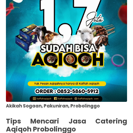
Akikah Sogaan, Pakuniran, Probolinggo
Tips Mencari Jasa Catering
Aqiqoh Probolinggo