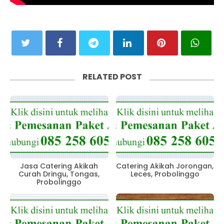
RELATED POST
Jasa Catering Akikah
Catering Akikah Jorongan,
Curah Dringu, Tongas,
Leces, Probolinggo
Probolinggo