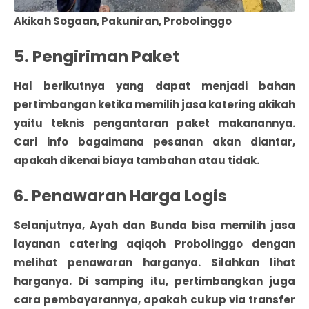
Akikah Sogaan, Pakuniran, Probolinggo
5. Pengiriman Paket
Hal berikutnya yang dapat menjadi bahan
pertimbangan ketika memilih jasa katering akikah
yaitu teknis pengantaran paket makanannya.
Cari info bagaimana pesanan akan diantar,
apakah dikenai biaya tambahan atau tidak.
6. Penawaran Harga Logis
Selanjutnya, Ayah dan Bunda bisa memilih jasa
layanan catering aqiqoh Probolinggo dengan
melihat penawaran harganya. Silahkan lihat
harganya. Di samping itu, pertimbangkan juga
cara pembayarannya, apakah cukup via transfer