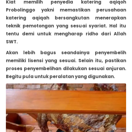
Kiat memilih penyedia katering aqiqoh
Probolinggo yakni memastikan perusahaan
katering aqiqah bersangkutan menerapkan
teknik pemotongan yang sesuai syariat. Hal itu
tentu demi untuk mengharap ridho dari Allah
SWT.
Akan lebih bagus seandainya penyembelih
memiliki lisensi yang sesuai. Selain itu, pastikan
proses penyembelihan dilakukan sesuai anjuran.
Begitu pula untuk peralatan yang digunakan.