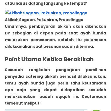
atau harus datang langsung ke tempat?
Akikah Sogaan, Pakuniran, Probolinggo
Umumnya, pembayaran akikah akan dikenakan
DP sebagian di depan pada saat ayah bunda
melakukan pemesanan, setelah itu pelunasan
dilaksanakan saat pesanan sudah diterima.
Point Utama Ketika Berakikah
Sesudah rangkaian pengerjaan pemilihan
penyedia catering akikah berhasil dilaksanakan,
tentu ayah bunda juga perlu tahu keutamaan
apa saja yang dapat didapatkan sesudah
melaksanakan ibadah aqiqah ini. Keutamaan
tersebut meliputi: