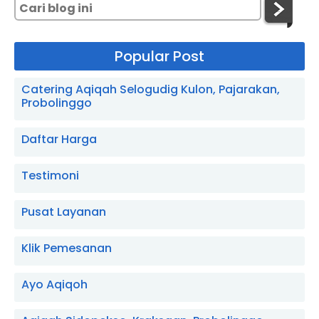
Popular Post
Catering Aqiqah Selogudig Kulon, Pajarakan,
Probolinggo
Daftar Harga
Testimoni
Pusat Layanan
Klik Pemesanan
Ayo Aqiqoh