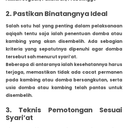
2. Pastikan Binatangnya Ideal
Salah satu hal yang penting dalam pelaksanaan
aqiqah tentu saja ialah penentuan domba atau
kambing yang akan disembelih. Ada sebagian
kriteria yang sepatutnya dipenuhi agar domba
tersebut sah menurut syari’at.
Beberapa di antaranya ialah kesehatannya harus
terjaga, memastikan tidak ada cacat permanen
pada kambing atau domba bersangkutan, serta
usia domba atau kambing telah pantas untuk
disembelih.
3. Teknis Pemotongan Sesuai
Syari’at