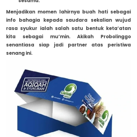
sesama.
Menjadikan momen lahirnya buah hati sebagai
info bahagia kepada saudara sekalian wujud
rasa syukur ialah salah satu bentuk keta’atan
kita sebagai mu’min. Akikah Probolinggo
senantiasa siap jadi partner atas peristiwa
senang ini.