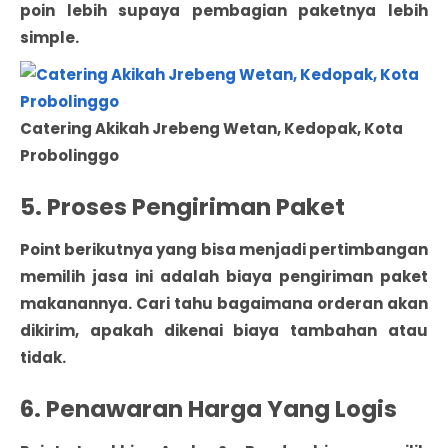
poin lebih supaya pembagian paketnya lebih
simple.
Catering Akikah Jrebeng Wetan, Kedopak, Kota
Probolinggo
5. Proses Pengiriman Paket
Point berikutnya yang bisa menjadi pertimbangan
memilih jasa ini adalah biaya pengiriman paket
makanannya. Cari tahu bagaimana orderan akan
dikirim, apakah dikenai biaya tambahan atau
tidak.
6. Penawaran Harga Yang Logis