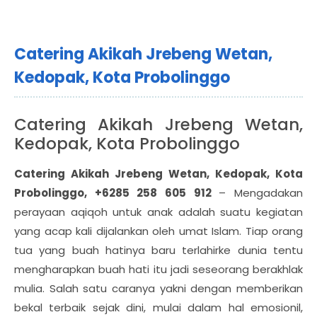
Catering Akikah Jrebeng Wetan,
Kedopak, Kota Probolinggo
Catering Akikah Jrebeng Wetan,
Kedopak, Kota Probolinggo
Catering Akikah Jrebeng Wetan, Kedopak, Kota
Probolinggo, +6285 258 605 912
– Mengadakan
perayaan aqiqoh untuk anak adalah suatu kegiatan
yang acap kali dijalankan oleh umat Islam. Tiap orang
tua yang buah hatinya baru terlahirke dunia tentu
mengharapkan buah hati itu jadi seseorang berakhlak
mulia. Salah satu caranya yakni dengan memberikan
bekal terbaik sejak dini, mulai dalam hal emosionil,