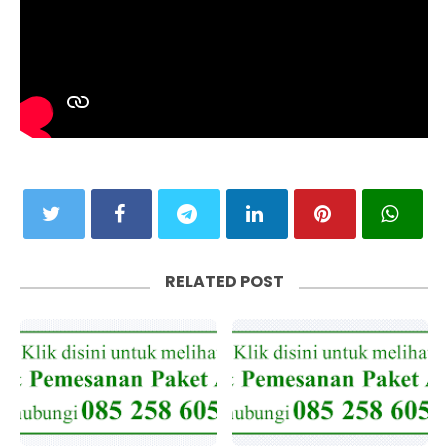
RELATED POST