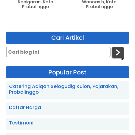
Kanigaran, Kota
Wonoasih, Kota
Probolinggo
Probolinggo
Cari Artikel
Popular Post
Catering Aqiqah Selogudig Kulon, Pajarakan,
Probolinggo
Daftar Harga
Testimoni