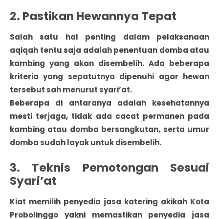
2. Pastikan Hewannya Tepat
Salah satu hal penting dalam pelaksanaan
aqiqah tentu saja adalah penentuan domba atau
kambing yang akan disembelih. Ada beberapa
kriteria yang sepatutnya dipenuhi agar hewan
tersebut sah menurut syari’at.
Beberapa di antaranya adalah kesehatannya
mesti terjaga, tidak ada cacat permanen pada
kambing atau domba bersangkutan, serta umur
domba sudah layak untuk disembelih.
3. Teknis Pemotongan Sesuai
Syari’at
Kiat memilih penyedia jasa katering akikah Kota
Probolinggo yakni memastikan penyedia jasa