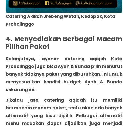
Catering Akikah Jrebeng Wetan, Kedopak, Kota
Probolinggo
4. Menyediakan Berbagai Macam
Pilihan Paket
Selanjutnya, layanan catering aqiqoh Kota
Probolinggo juga bisa Ayah & Bunda pilih menurut
banyak tidaknya paket yang dibutuhkan. Ini untuk
menyesuaikan kondisi budget Ayah & Bunda
sekarang ini.
Jikalau jasa catering aqiqah itu memiliki
bermacam macam paket, tentu akan ada banyak
alternatif yang bisa dipilih. Pelbagai alternatif
menu masakan dapat dijadikan juga menjadi