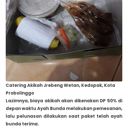
Catering Akikah Jrebeng Wetan, Kedopak, Kota
Probolinggo
Lazimnya, biaya akikah akan dikenakan DP 50% di
depan waktu Ayah Bunda melakukan pemesanan,
lalu pelunasan dilakukan saat paket telah ayah
bunda terima.