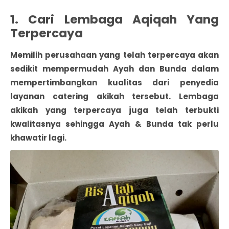
1. Cari Lembaga Aqiqah Yang
Terpercaya
Memilih perusahaan yang telah terpercaya akan
sedikit mempermudah Ayah dan Bunda dalam
mempertimbangkan kualitas dari penyedia
layanan catering akikah tersebut. Lembaga
akikah yang terpercaya juga telah terbukti
kwalitasnya sehingga Ayah & Bunda tak perlu
khawatir lagi.