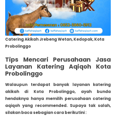
Catering Akikah Jrebeng Wetan, Kedopak, Kota
Probolinggo
Tips Mencari Perusahaan Jasa
Layanan Katering Aqiqoh Kota
Probolinggo
Walaupun terdapat banyak
layanan katering
akikah di Kota Probolinggo
, ayah bunda
hendaknya hanya memilih perusahaan catering
aqiqoh yang recommended. Supaya tak salah,
silakan baca sebagian cara berikutini :