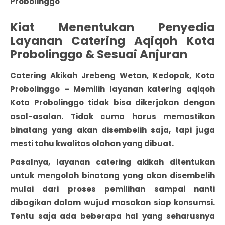
Probolinggo
Kiat Menentukan Penyedia
Layanan Catering Aqiqoh Kota
Probolinggo & Sesuai Anjuran
Catering Akikah Jrebeng Wetan, Kedopak, Kota
Probolinggo
– Memilih layanan katering
aqiqoh
Kota Probolinggo
tidak bisa dikerjakan dengan
asal-asalan. Tidak cuma harus memastikan
binatang yang akan disembelih saja, tapi juga
mesti tahu kwalitas olahan yang dibuat.
Pasalnya, layanan catering akikah ditentukan
untuk mengolah binatang yang akan disembelih
mulai dari proses pemilihan sampai nanti
dibagikan dalam wujud masakan siap konsumsi.
Tentu saja ada beberapa hal yang seharusnya