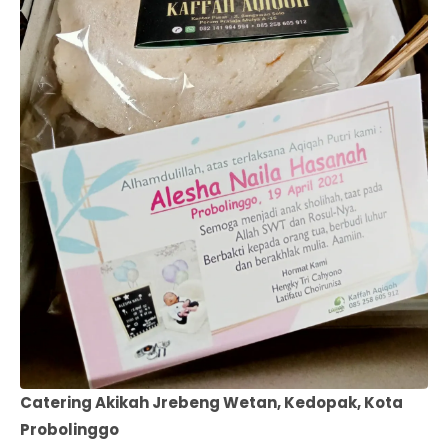
Catering Akikah Jrebeng Wetan, Kedopak, Kota
Probolinggo