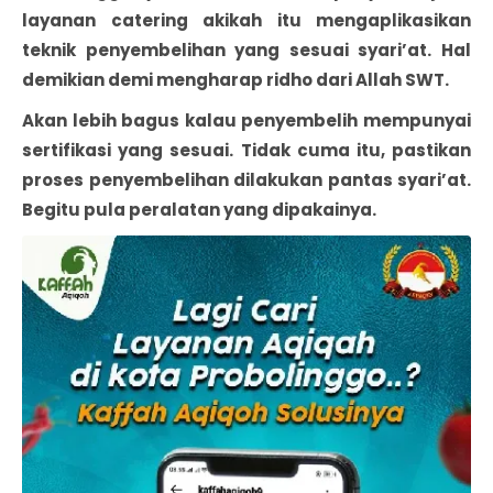
layanan catering akikah itu mengaplikasikan
teknik penyembelihan yang sesuai syari’at. Hal
demikian demi mengharap ridho dari Allah SWT.
Akan lebih bagus kalau penyembelih mempunyai
sertifikasi yang sesuai. Tidak cuma itu, pastikan
proses penyembelihan dilakukan pantas syari’at.
Begitu pula peralatan yang dipakainya.