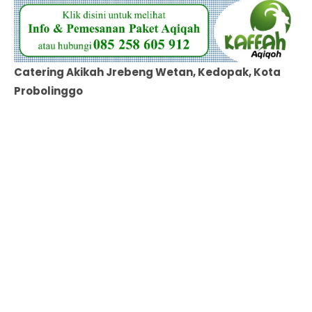
Catering Akikah Jrebeng Wetan, Kedopak, Kota
Probolinggo