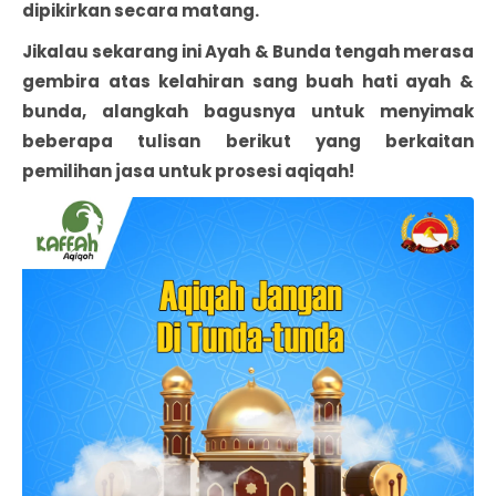
dipikirkan secara matang.
Jikalau sekarang ini Ayah & Bunda tengah merasa
gembira atas kelahiran sang buah hati ayah &
bunda, alangkah bagusnya untuk menyimak
beberapa tulisan berikut yang berkaitan
pemilihan jasa untuk prosesi aqiqah!