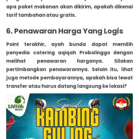
apa paket makanan akan dikirim, apakah dikenai
tarif tambahan atau gratis.
6. Penawaran Harga Yang Logis
Point terakhir, ayah bunda dapat memilih
penyedia catering aqiqah Probolinggo dengan
melihat penawaran harganya. Silakan
pertimbangkan penawarannya. Selain itu, lihat
juga metode pembayarannya, apakah bisa lewat
transfer atau harus datang langsung ke lokasi?