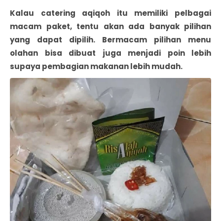
Kalau catering aqiqoh itu memiliki pelbagai
macam paket, tentu akan ada banyak pilihan
yang dapat dipilih. Bermacam pilihan menu
olahan bisa dibuat juga menjadi poin lebih
supaya pembagian makanan lebih mudah.