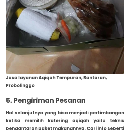
Jasa layanan Aqiqah Tempuran, Bantaran,
Probolinggo
5. Pengiriman Pesanan
Hal selanjutnya yang bisa menjadi pertimbangan
ketika memilih katering aqiqah yaitu teknis
pengantaran paket makanannya. Cari info seperti