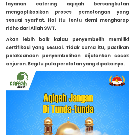
layanan catering aqiqah bersangkutan
mengaplikasikan proses pemotongan yang
sesuai syari’at. Hal itu tentu demi mengharap
ridho dari Allah SWT.
Akan lebih baik kalau penyembelih memiliki
sertifikasi yang sesuai. Tidak cuma itu, pastikan
pelaksanaan penyembelihan dijalankan cocok
anjuran. Begitu pula peralatan yang dipakainya.