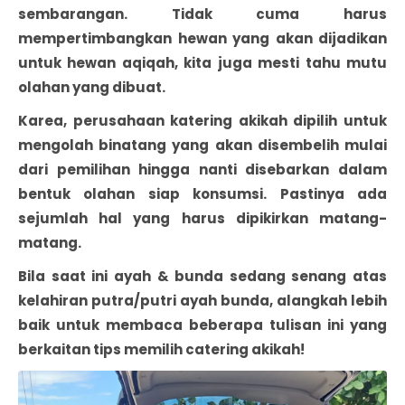
sembarangan. Tidak cuma harus
mempertimbangkan hewan yang akan dijadikan
untuk hewan aqiqah, kita juga mesti tahu mutu
olahan yang dibuat.
Karea, perusahaan katering akikah dipilih untuk
mengolah binatang yang akan disembelih mulai
dari pemilihan hingga nanti disebarkan dalam
bentuk olahan siap konsumsi. Pastinya ada
sejumlah hal yang harus dipikirkan matang-
matang.
Bila saat ini ayah & bunda sedang senang atas
kelahiran putra/putri ayah bunda, alangkah lebih
baik untuk membaca beberapa tulisan ini yang
berkaitan tips memilih catering akikah!