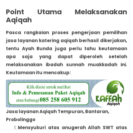
Point Utama Melaksanakan
Aqiqah
Pasca rangkaian proses pengerjaan pemilihan
jasa layanan katering aqiqah berhasil dikerjakan,
tentu Ayah Bunda juga perlu tahu keutamaan
apa saja yang dapat diperoleh setelah
melaksanakan ibadah sunnah muakkadah ini.
Keutamaan itu mencakup:
Jasa layanan Aqiqah Tempuran, Bantaran,
Probolinggo
Mensyukuri atas anugerah Allah SWT atas