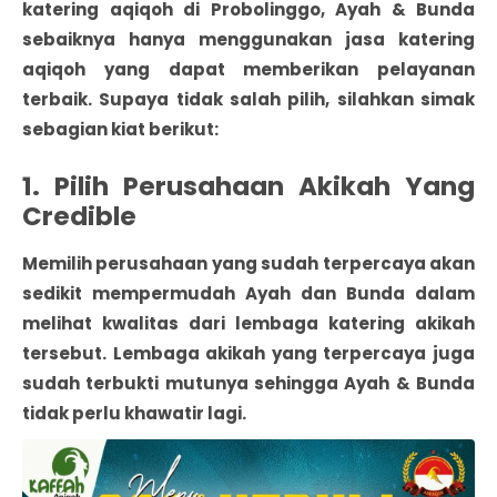
katering aqiqoh di Probolinggo
, Ayah & Bunda
sebaiknya hanya menggunakan jasa katering
aqiqoh yang dapat memberikan pelayanan
terbaik. Supaya tidak salah pilih, silahkan simak
sebagian kiat berikut:
1. Pilih Perusahaan Akikah Yang
Credible
Memilih perusahaan yang sudah terpercaya akan
sedikit mempermudah Ayah dan Bunda dalam
melihat kwalitas dari lembaga katering akikah
tersebut. Lembaga akikah yang terpercaya juga
sudah terbukti mutunya sehingga Ayah & Bunda
tidak perlu khawatir lagi.