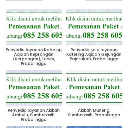
Penyedia layanan Katering
Penyedia jasa layanan
Aqiqah Keprangan
Katering Aqiqoh Gejungan,
(Kerpangan), Leces,
Pajarakan, Probolinggo
Probolinggo
Penyedia layanan Akikah
Akikah Muneng,
Ambulu, Sumberasih,
Sumberasih, Probolinggo
Probolinggo