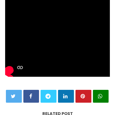
RELATED POST