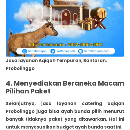
Jasa layanan Aqiqah Tempuran, Bantaran,
Probolinggo
4. Menyediakan Beraneka Macam
Pilihan Paket
Selanjutnya, jasa layanan catering aqiqah
Probolinggo juga bisa ayah bunda pilih menurut
banyak tidaknya paket yang ditawarkan. Hal ini
untuk menyesuaikan budget ayah bunda saat ini.