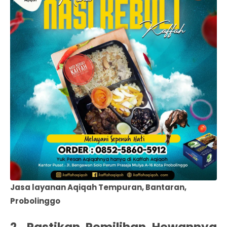
Jasa layanan Aqiqah Tempuran, Bantaran,
Probolinggo