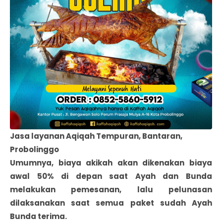
Jasa layanan Aqiqah Tempuran, Bantaran,
Probolinggo
Umumnya, biaya akikah akan dikenakan biaya
awal 50% di depan saat Ayah dan Bunda
melakukan pemesanan, lalu pelunasan
dilaksanakan saat semua paket sudah Ayah
Bunda terima.