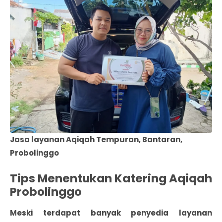
Jasa layanan Aqiqah Tempuran, Bantaran,
Probolinggo
Tips Menentukan Katering Aqiqah
Probolinggo
Meski terdapat banyak
penyedia layanan