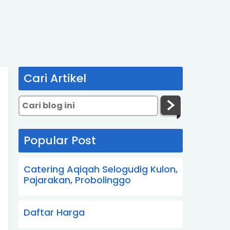
Cari Artikel
Popular Post
Catering Aqiqah Selogudig Kulon,
Pajarakan, Probolinggo
Daftar Harga