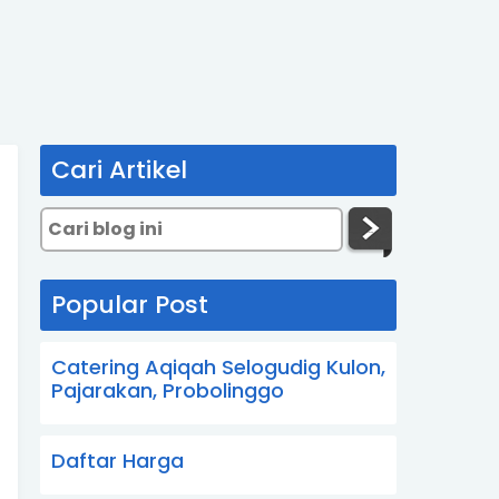
Cari Artikel
Popular Post
Catering Aqiqah Selogudig Kulon,
Pajarakan, Probolinggo
Daftar Harga