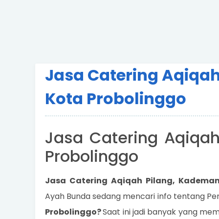
Jasa Catering Aqiqa
Kota Probolinggo
Jasa Catering Aqiqah
Probolinggo
Jasa Catering Aqiqah Pilang, Kademan
Ayah Bunda sedang mencari info tentang Pe
Probolinggo?
Saat ini jadi banyak yang mem