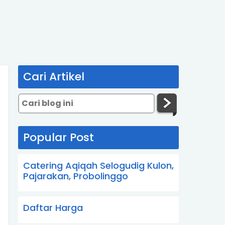
Cari Artikel
Popular Post
Catering Aqiqah Selogudig Kulon,
Pajarakan, Probolinggo
Daftar Harga