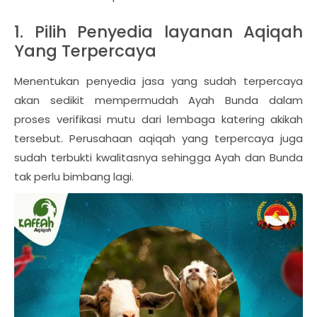
1. Pilih Penyedia layanan Aqiqah
Yang Terpercaya
Menentukan penyedia jasa yang sudah terpercaya
akan sedikit mempermudah Ayah Bunda dalam
proses verifikasi mutu dari lembaga katering akikah
tersebut. Perusahaan aqiqah yang terpercaya juga
sudah terbukti kwalitasnya sehingga Ayah dan Bunda
tak perlu bimbang lagi.