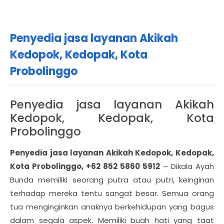
Penyedia jasa layanan Akikah
Kedopok, Kedopak, Kota
Probolinggo
Penyedia jasa layanan Akikah
Kedopok, Kedopak, Kota
Probolinggo
Penyedia jasa layanan Akikah Kedopok, Kedopak,
Kota Probolinggo, +62 852 5860 5912
– Dikala Ayah
Bunda memiliki seorang putra atau putri, keinginan
terhadap mereka tentu sangat besar. Semua orang
tua menginginkan anaknya berkehidupan yang bagus
dalam segala aspek. Memiliki buah hati yang taat