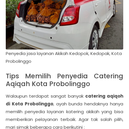
Penyedia jasa layanan Akikah Kedopok, Kedopak, Kota
Probolinggo
Tips Memilih Penyedia Catering
Aqiqah Kota Probolinggo
Walaupun terdapat sangat banyak
catering aqiqoh
di Kota Probolinggo
, ayah bunda hendaknya hanya
memilih penyedia layanan katering akikah yang bisa
memberikan pelayanan terbaik. Agar tak salah pilih,
mari simak beberapa cara berikutini :