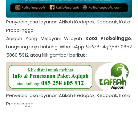
Penyedia jasa layanan Akikah Kedopok, Kedopak, Kota
Probolinggo
Aqiqah Yang Melayani Wilayah
Kota Probolinggo
.
Langsung saja hubungi WhatsApp
Kaffah Aqiqoh
: 0852
5860 5912 atau klik gambar berikut :
Penyedia jasa layanan Akikah Kedopok, Kedopak, Kota
Probolinggo