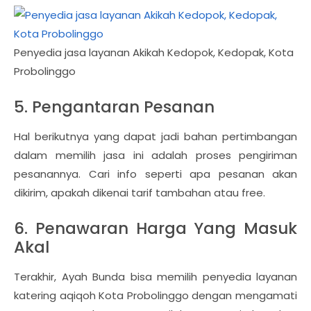
Penyedia jasa layanan Akikah Kedopok, Kedopak, Kota
Probolinggo
5. Pengantaran Pesanan
Hal berikutnya yang dapat jadi bahan pertimbangan
dalam memilih jasa ini adalah proses pengiriman
pesanannya. Cari info seperti apa pesanan akan
dikirim, apakah dikenai tarif tambahan atau free.
6. Penawaran Harga Yang Masuk
Akal
Terakhir, Ayah Bunda bisa memilih penyedia layanan
katering aqiqoh Kota Probolinggo dengan mengamati