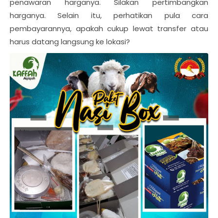
penawaran harganya. Silakan pertimbangkan
harganya. Selain itu, perhatikan pula cara
pembayarannya, apakah cukup lewat transfer atau
harus datang langsung ke lokasi?