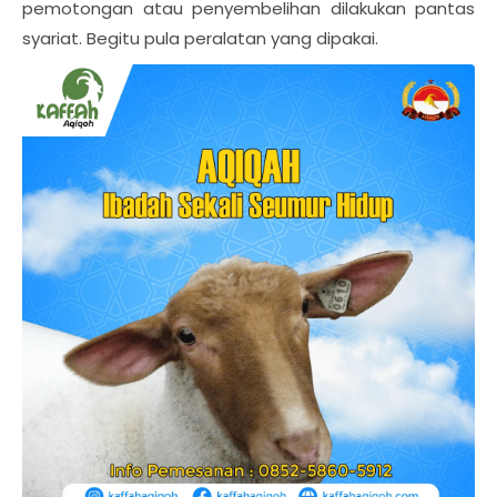
pemotongan atau penyembelihan dilakukan pantas
syariat. Begitu pula peralatan yang dipakai.