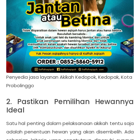
Penyedia jasa layanan Akikah Kedopok, Kedopak, Kota
Probolinggo
2. Pastikan Pemilihan Hewannya
Ideal
Satu hal penting dalam pelaksanaan akikah tentu saja
adalah penentuan hewan yang akan disembelih. Ada