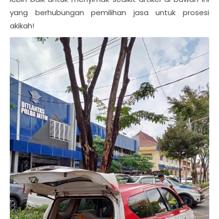
yang berhubungan pemilihan jasa untuk prosesi
akikah!