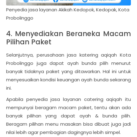
Penyedia jasa layanan Akikah Kedopok, Kedopak, Kota
Probolinggo
4. Menyediakan Beraneka Macam
Pilihan Paket
Selanjutnya, perusahaan jasa katering aqiqah Kota
Probolinggo juga dapat ayah bunda pilih menurut
banyak tidaknya paket yang ditawarkan. Hal ini untuk
menyesuaikan kondisi keuangan ayah bunda sekarang
ini.
Apabila penyedia jasa layanan catering aqiqah itu
mempunyai beragam macam paket, tentu akan ada
banyak pilihan yang dapat ayah & bunda pilih.
Beragam pilihan menu masakan bisa dibuat juga jadi
nilai lebih agar pembagian dagingnya lebih simpel.