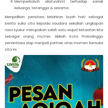
Memperkokoh silaturahmi terhadap sanak
keluarga, tetangga & sesama.
Menjadikan peristiwa kelahiran buah hati sebagai
berita suka cita kepada saudara sekalian ungkapan
rasa syukur merupakan salah satu wujud ketaatan kita
sebagai orang mu’min. Akikah Kota Probolinggo
senantiasa siap menjadi partner atas momen bersuka
cita ini.