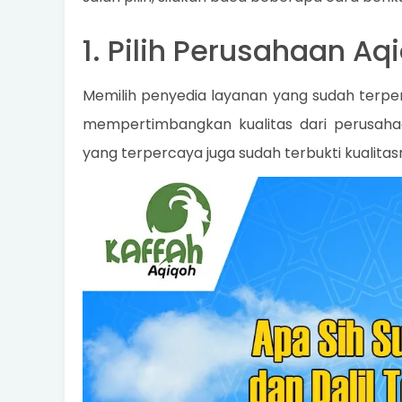
1. Pilih Perusahaan A
Memilih penyedia layanan yang sudah terp
mempertimbangkan kualitas dari perusahaa
yang terpercaya juga sudah terbukti kualitas