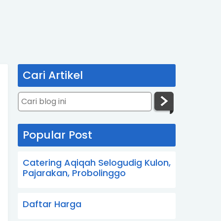
Cari Artikel
Popular Post
Catering Aqiqah Selogudig Kulon,
Pajarakan, Probolinggo
Daftar Harga