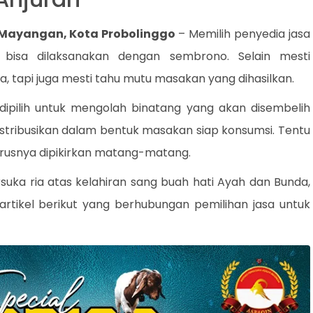
, Mayangan, Kota Probolinggo
– Memilih penyedia jasa
bisa dilaksanakan dengan sembrono. Selain mesti
 tapi juga mesti tahu mutu masakan yang dihasilkan.
 dipilih untuk mengolah binatang yang akan disembelih
distribusikan dalam bentuk masakan siap konsumsi. Tentu
rusnya dipikirkan matang-matang.
suka ria atas kelahiran sang buah hati Ayah dan Bunda,
rtikel berikut yang berhubungan pemilihan jasa untuk