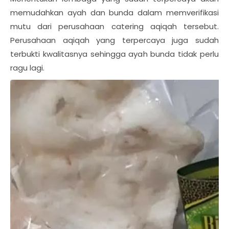
memudahkan ayah dan bunda dalam memverifikasi
mutu dari perusahaan catering aqiqah tersebut.
Perusahaan aqiqah yang terpercaya juga sudah
terbukti kwalitasnya sehingga ayah bunda tidak perlu
ragu lagi.