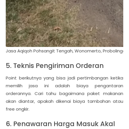
Jasa Aqiqoh Pohsangit Tengah, Wonomerto, Probolinggo
5. Teknis Pengiriman Orderan
Point berikutnya yang bisa jadi pertimbangan ketika
memilih jasa ini adalah biaya pengantaran
orderannya. Cari tahu bagaimana paket makanan
akan diantar, apakah dikenai biaya tambahan atau
free ongkir.
6. Penawaran Harga Masuk Akal