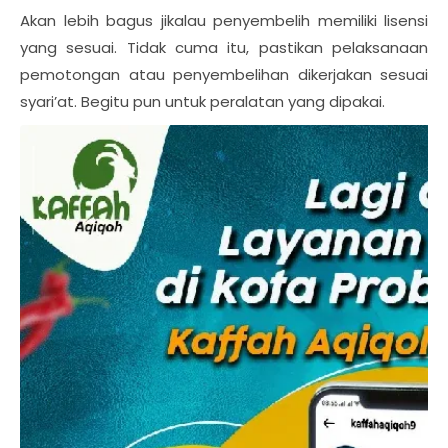
Akan lebih bagus jikalau penyembelih memiliki lisensi
yang sesuai. Tidak cuma itu, pastikan pelaksanaan
pemotongan atau penyembelihan dikerjakan sesuai
syari’at. Begitu pun untuk peralatan yang dipakai.