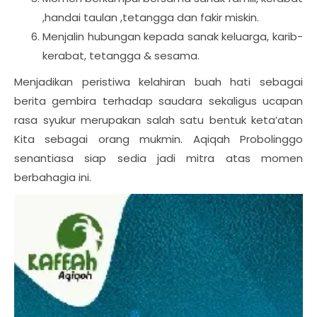
,handai taulan ,tetangga dan fakir miskin.
Menjalin hubungan kepada sanak keluarga, karib-
kerabat, tetangga & sesama.
Menjadikan peristiwa kelahiran buah hati sebagai
berita gembira terhadap saudara sekaligus ucapan
rasa syukur merupakan salah satu bentuk keta’atan
Kita sebagai orang mukmin. Aqiqah Probolinggo
senantiasa siap sedia jadi mitra atas momen
berbahagia ini.