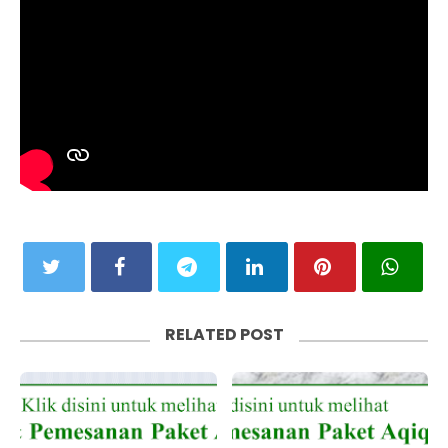
RELATED POST