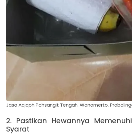
Jasa Aqiqoh Pohsangit Tengah, Wonomerto, Probolinggo
2. Pastikan Hewannya Memenuhi
Syarat