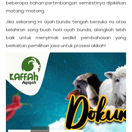
beberapa bahan pertimbangan semestinya dipikirkan
matang-matang.
Jika sekarang ini ayah bunda tengah bersuka ria atas
kelahiran sang buah hati ayah bunda, alangkah lebih
baik untuk menyimak sedikit pembahasan yang
berkaitan pemilihan jasa untuk prosesi akikah!