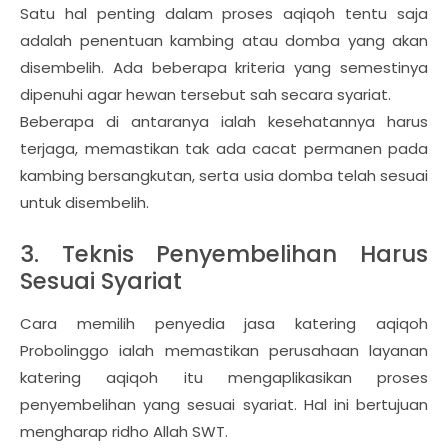
Satu hal penting dalam proses aqiqoh tentu saja
adalah penentuan kambing atau domba yang akan
disembelih. Ada beberapa kriteria yang semestinya
dipenuhi agar hewan tersebut sah secara syariat.
Beberapa di antaranya ialah kesehatannya harus
terjaga, memastikan tak ada cacat permanen pada
kambing bersangkutan, serta usia domba telah sesuai
untuk disembelih.
3. Teknis Penyembelihan Harus
Sesuai Syariat
Cara memilih penyedia jasa katering aqiqoh
Probolinggo ialah memastikan perusahaan layanan
katering aqiqoh itu mengaplikasikan proses
penyembelihan yang sesuai syariat. Hal ini bertujuan
mengharap ridho Allah SWT.