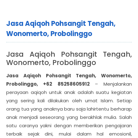
Jasa Aqiqoh Pohsangit Tengah,
Wonomerto, Probolinggo
Jasa Aqiqoh Pohsangit Tengah,
Wonomerto, Probolinggo
Jasa Aqiqoh Pohsangit Tengah, Wonomerto,
Probolinggo, +62 85258605912
– Menjalankan
perayaan aqiqoh untuk anak adalah suatu kegiatan
yang sering kali dilakukan oleh umat Islam. Setiap
orang tua yang anaknya baru saja lahirtentu berharap
anak menjadi seseorang yang berakhlak mulia. Salah
satu caranya yakni dengan memberikan pengajaran
terbaik sejak dini, mulai dalam hal emosionil,