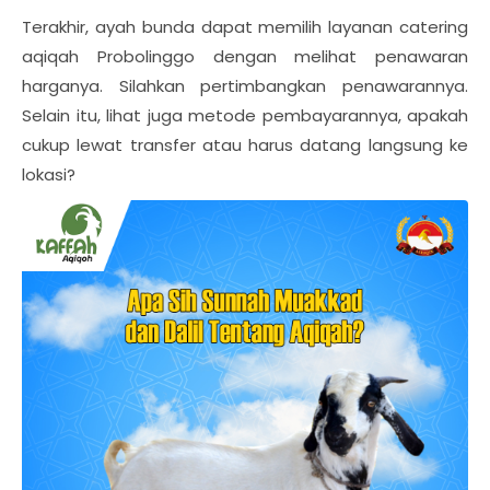
Terakhir, ayah bunda dapat memilih layanan catering
aqiqah Probolinggo dengan melihat penawaran
harganya. Silahkan pertimbangkan penawarannya.
Selain itu, lihat juga metode pembayarannya, apakah
cukup lewat transfer atau harus datang langsung ke
lokasi?