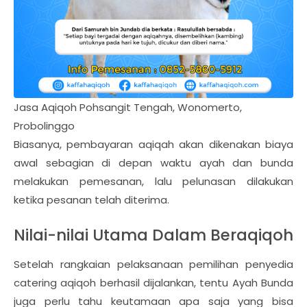
Jasa Aqiqoh Pohsangit Tengah, Wonomerto,
Probolinggo
Biasanya, pembayaran aqiqah akan dikenakan biaya
awal sebagian di depan waktu ayah dan bunda
melakukan pemesanan, lalu pelunasan dilakukan
ketika pesanan telah diterima.
Nilai-nilai Utama Dalam Beraqiqoh
Setelah rangkaian pelaksanaan pemilihan penyedia
catering aqiqoh berhasil dijalankan, tentu Ayah Bunda
juga perlu tahu keutamaan apa saja yang bisa