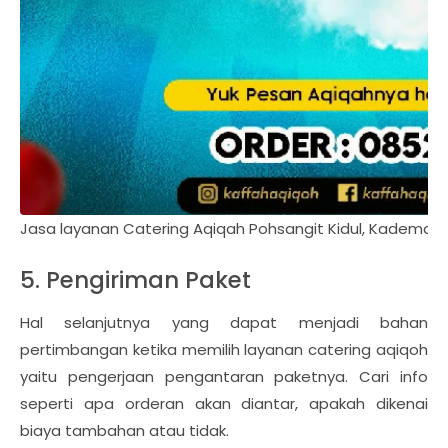
Jasa layanan Catering Aqiqah Pohsangit Kidul, Kademan
5. Pengiriman Paket
Hal selanjutnya yang dapat menjadi bahan
pertimbangan ketika memilih layanan catering aqiqoh
yaitu pengerjaan pengantaran paketnya. Cari info
seperti apa orderan akan diantar, apakah dikenai
biaya tambahan atau tidak.