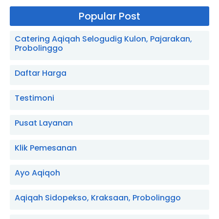
Popular Post
Catering Aqiqah Selogudig Kulon, Pajarakan,
Probolinggo
Daftar Harga
Testimoni
Pusat Layanan
Klik Pemesanan
Ayo Aqiqoh
Aqiqah Sidopekso, Kraksaan, Probolinggo