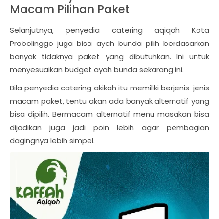
Macam Pilihan Paket
Selanjutnya, penyedia catering aqiqoh Kota
Probolinggo juga bisa ayah bunda pilih berdasarkan
banyak tidaknya paket yang dibutuhkan. Ini untuk
menyesuaikan budget ayah bunda sekarang ini.
Bila penyedia catering akikah itu memiliki berjenis-jenis
macam paket, tentu akan ada banyak alternatif yang
bisa dipilih. Bermacam alternatif menu masakan bisa
dijadikan juga jadi poin lebih agar pembagian
dagingnya lebih simpel.