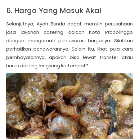
6. Harga Yang Masuk Akal
Selanjutnya, Ayah Bunda dapat memilih perusahaan
jasa layanan catering aqiqoh Kota Probolinggo
dengan mengamati penawaran harganya. Silahkan
perhatikan penawarannya. Selain itu, lihat pula cara
pembayarannya, apakah bisa lewat transfer atau
harus datang langsung ke tempat?