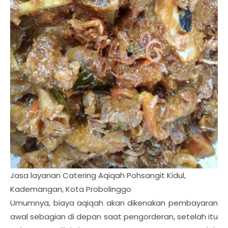
Jasa layanan Catering Aqiqah Pohsangit Kidul,
Kademangan, Kota Probolinggo
Umumnya, biaya aqiqah akan dikenakan pembayaran
awal sebagian di depan saat pengorderan, setelah itu