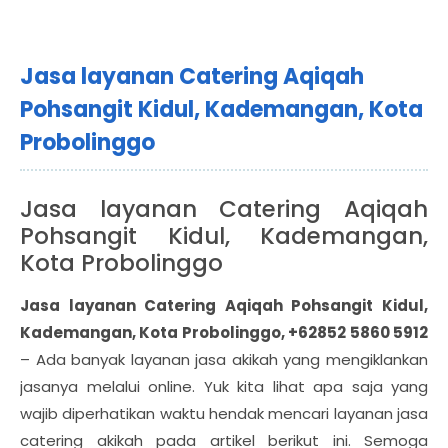
Jasa layanan Catering Aqiqah
Pohsangit Kidul, Kademangan, Kota
Probolinggo
Jasa layanan Catering Aqiqah
Pohsangit Kidul, Kademangan,
Kota Probolinggo
Jasa layanan Catering Aqiqah Pohsangit Kidul,
Kademangan, Kota Probolinggo, +62852 5860 5912
– Ada banyak layanan jasa akikah yang mengiklankan
jasanya melalui online. Yuk kita lihat apa saja yang
wajib diperhatikan waktu hendak mencari layanan jasa
catering akikah pada artikel berikut ini. Semoga