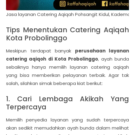
Jasa layanan Catering Aqiqah Pohsangit Kidul, Kademan
Tips Menentukan Catering Aqiqah
Kota Probolinggo
Meskipun terdapat banyak
perusahaan layanan
catering aqiqoh di Kota Probolinggo
, ayah bunda
sebaiknya hanya memilih layanan catering aqiqah
yang bisa memberikan pelayanan terbaik. Agar tak
salah, silahkan simak beberapa kiat berikut:
1. Cari Lembaga Akikah Yang
Terpercaya
Memilih penyedia layanan yang sudah terpercaya
akan sedikit memudahkan ayah bunda dalam melihat