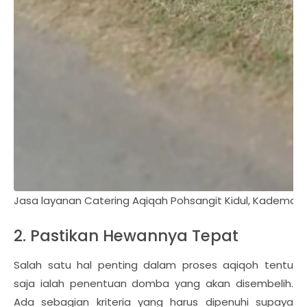
Jasa layanan Catering Aqiqah Pohsangit Kidul, Kademan
2. Pastikan Hewannya Tepat
Salah satu hal penting dalam proses aqiqoh tentu
saja ialah penentuan domba yang akan disembelih.
Ada sebagian kriteria yang harus dipenuhi supaya