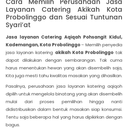
Cara Memilih Perusahaan Jasa
Layanan Catering Akikah Kota
Probolinggo dan Sesuai Tuntunan
Syari’at
Jasa layanan Catering Aqiqah Pohsangit Kidul,
Kademangan, Kota Probolinggo
– Memilih penyedia
jasa layanan katering
akikah Kota Probolinggo
tak
dapat dilakukan dengan sembarangan. Tak cuma
harus menentukan hewan yang akan disembelih saja,
Kita juga mesti tahu kwalitas masakan yang dihasilkan.
Pasalnya, perusahaan jasa layanan katering aqiqoh
dipilih untuk mengelola binatang yang akan disembelih
mulai dari proses pemilihan hingga nanti
didistribusikan dalam bentuk masakan siap konsumsi.
Tentu saja beberapa hal yang harus dipikirkan dengan
bagus.