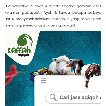
Bila sekarang ini ayah & bunda sedang gembira atas
kelahiran putra/putri Ayah & Bunda, betapa baiknya
untuk menyimak sekelumit tulisan ini yang terkait cara
mencari penyedia jasa catering aqiqah!