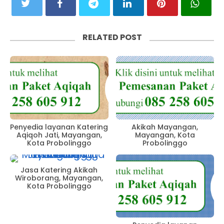
RELATED POST
Penyedia layanan Katering
Akikah Mayangan,
Aqiqoh Jati, Mayangan,
Mayangan, Kota
Kota Probolinggo
Probolinggo
Jasa Katering Akikah
Wiroborang, Mayangan,
Kota Probolinggo