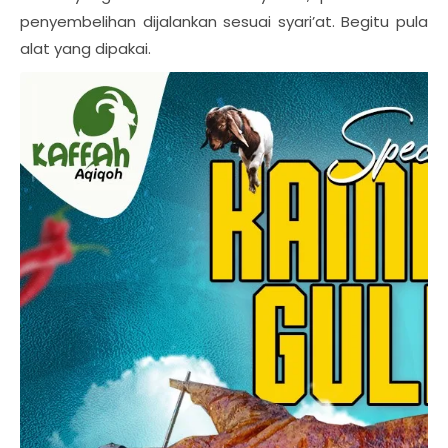
penyembelihan dijalankan sesuai syari’at. Begitu pula
alat yang dipakai.