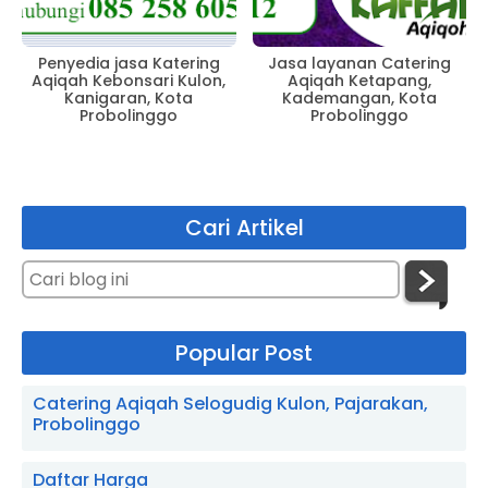
Penyedia jasa Katering
Jasa layanan Catering
Aqiqah Kebonsari Kulon,
Aqiqah Ketapang,
Kanigaran, Kota
Kademangan, Kota
Probolinggo
Probolinggo
Cari Artikel
Popular Post
Catering Aqiqah Selogudig Kulon, Pajarakan,
Probolinggo
Daftar Harga