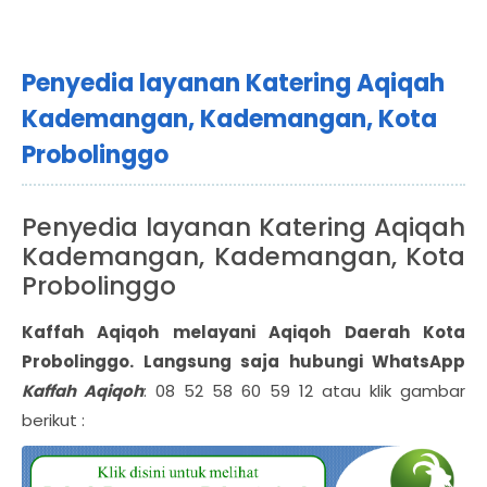
Penyedia layanan Katering Aqiqah
Kademangan, Kademangan, Kota
Probolinggo
Penyedia layanan Katering Aqiqah
Kademangan, Kademangan, Kota
Probolinggo
Kaffah Aqiqoh melayani Aqiqoh Daerah
Kota
Probolinggo
. Langsung saja hubungi WhatsApp
Kaffah Aqiqoh
: 08 52 58 60 59 12 atau klik gambar
berikut :