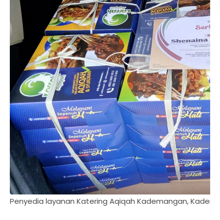
Penyedia layanan Katering Aqiqah Kademangan, Kadema