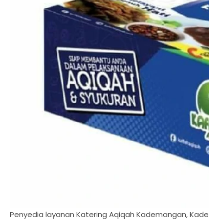
Penyedia layanan Katering Aqiqah Kademangan, Kadema