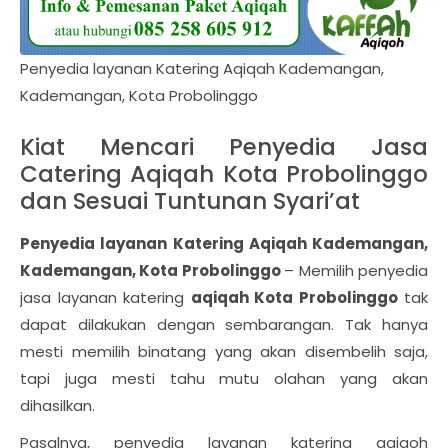
Penyedia layanan Katering Aqiqah Kademangan,
Kademangan, Kota Probolinggo
Kiat Mencari Penyedia Jasa
Catering Aqiqah Kota Probolinggo
dan Sesuai Tuntunan Syari’at
Penyedia layanan Katering Aqiqah Kademangan,
Kademangan, Kota Probolinggo
– Memilih penyedia
jasa layanan katering
aqiqah Kota Probolinggo
tak
dapat dilakukan dengan sembarangan. Tak hanya
mesti memilih binatang yang akan disembelih saja,
tapi juga mesti tahu mutu olahan yang akan
dihasilkan.
Pasalnya, penyedia layanan katering aqiqoh