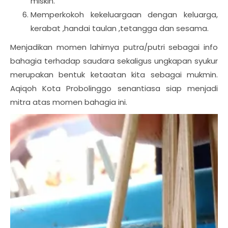
miskin.
Memperkokoh kekeluargaan dengan keluarga,
kerabat ,handai taulan ,tetangga dan sesama.
Menjadikan momen lahirnya putra/putri sebagai info
bahagia terhadap saudara sekaligus ungkapan syukur
merupakan bentuk ketaatan kita sebagai mukmin.
Aqiqoh Kota Probolinggo senantiasa siap menjadi
mitra atas momen bahagia ini.