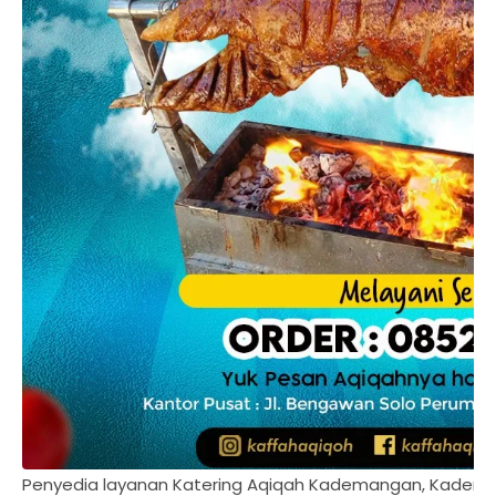
Penyedia layanan Katering Aqiqah Kademangan, Kadema