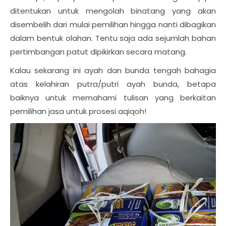
ditentukan untuk mengolah binatang yang akan
disembelih dari mulai pemilihan hingga nanti dibagikan
dalam bentuk olahan. Tentu saja ada sejumlah bahan
pertimbangan patut dipikirkan secara matang.
Kalau sekarang ini ayah dan bunda tengah bahagia
atas kelahiran putra/putri ayah bunda, betapa
baiknya untuk memahami tulisan yang berkaitan
pemilihan jasa untuk prosesi aqiqoh!