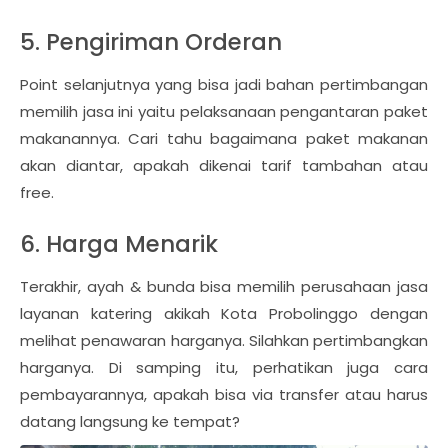
5. Pengiriman Orderan
Point selanjutnya yang bisa jadi bahan pertimbangan
memilih jasa ini yaitu pelaksanaan pengantaran paket
makanannya. Cari tahu bagaimana paket makanan
akan diantar, apakah dikenai tarif tambahan atau
free.
6. Harga Menarik
Terakhir, ayah & bunda bisa memilih perusahaan jasa
layanan katering akikah Kota Probolinggo dengan
melihat penawaran harganya. Silahkan pertimbangkan
harganya. Di samping itu, perhatikan juga cara
pembayarannya, apakah bisa via transfer atau harus
datang langsung ke tempat?