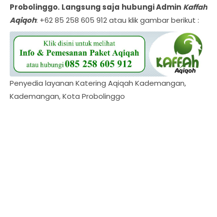
Probolinggo
. Langsung saja hubungi Admin
Kaffah
Aqiqoh
: +62 85 258 605 912 atau klik gambar berikut :
Penyedia layanan Katering Aqiqah Kademangan,
Kademangan, Kota Probolinggo