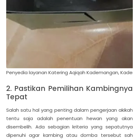
Penyedia layanan Katering Aqiqah Kademangan, Kadema
2. Pastikan Pemilihan Kambingnya
Tepat
Salah satu hal yang penting dalam pengerjaan akikah
tentu saja adalah penentuan hewan yang akan
disembelih. Ada sebagian kriteria yang sepatutnya
dipenuhi agar kambing atau domba tersebut sah