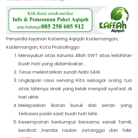
Penyedia layanan Katering Aqiqah Kademangan,
Kademangan, Kota Probolinggo
Mensyukuri atas karunia Allah SWT atas kelahiran
buah hati yang didambakan .
Terus melestarikan sunah Nabi SAW.
Ungkapan rasa senang Kita sebagai orang tua
atas lahirnya anak yang kelak menjadi syafaat di
hari akhir.
Melepaskan ikatan buruk dari setan yang
terbawa pada saat buah hati lahir.
Kesempatan berkumpul bersama sanak famili,
kerabat ,handai taulan ,tetangga dan fakir