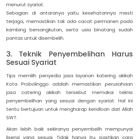
menurut syariat.
Sebagian di antaranya yaitu kesehatannya mesti
terjaga, memastikan tak ada cacat permanen pada
kambing bersangkutan, serta usia binatang sudah
pantas untuk disembelih.
3. Teknik Penyembelihan Harus
Sesuai Syariat
Tips memilih penyedia jasa layanan katering akikah
Kota Probolinggo adalah memastikan perusahaan
jasa catering akikah tersebut memakai teknis
penyembelihan yang sesuai dengan syariat. Hal ini
tentu bertujuan untuk mengharap keridloan dari Allah
SWT.
Akan lebih baik sekiranya penyembelih mempunyai
lisensi yang sesuai. Tidak hanya itu, pastikan cara