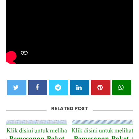
RELATED POST