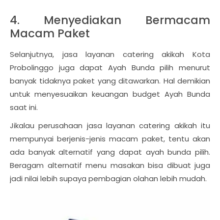
4. Menyediakan Bermacam
Macam Paket
Selanjutnya, jasa layanan catering akikah Kota
Probolinggo juga dapat Ayah Bunda pilih menurut
banyak tidaknya paket yang ditawarkan. Hal demikian
untuk menyesuaikan keuangan budget Ayah Bunda
saat ini.
Jikalau perusahaan jasa layanan catering akikah itu
mempunyai berjenis-jenis macam paket, tentu akan
ada banyak alternatif yang dapat ayah bunda pilih.
Beragam alternatif menu masakan bisa dibuat juga
jadi nilai lebih supaya pembagian olahan lebih mudah.